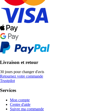
Livraison et retour
30 jours pour changer d'avis
Retournez votre commande
Trustpilot
Services
Mon compte
Centre d'aide
Suivre ma commande