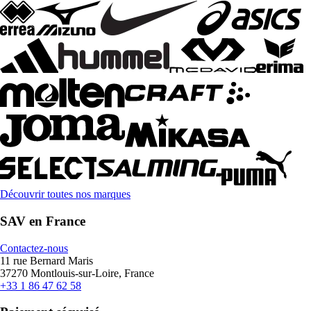
Découvrir toutes nos marques
SAV en France
Contactez-nous
11 rue Bernard Maris
37270 Montlouis-sur-Loire, France
+33 1 86 47 62 58