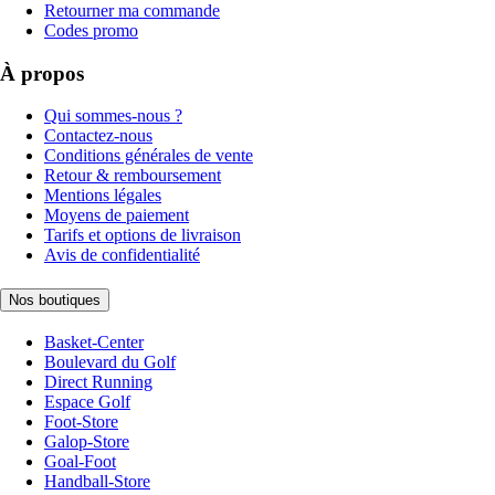
Retourner ma commande
Codes promo
À propos
Qui sommes-nous ?
Contactez-nous
Conditions générales de vente
Retour & remboursement
Mentions légales
Moyens de paiement
Tarifs et options de livraison
Avis de confidentialité
Nos boutiques
Basket-Center
Boulevard du Golf
Direct Running
Espace Golf
Foot-Store
Galop-Store
Goal-Foot
Handball-Store