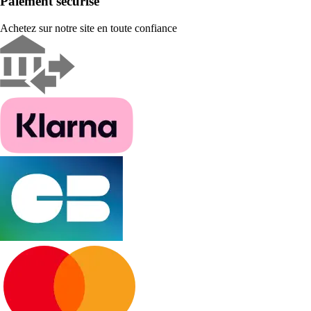
Paiement sécurisé
Achetez sur notre site en toute confiance