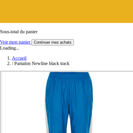
Sous-total du panier
Voir mon panier
Continuer mes achats
Loading...
Accueil
/
Pantalon Newline black track