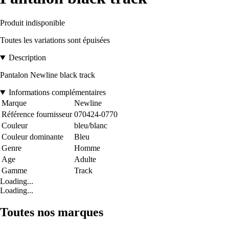
Produit indisponible
Toutes les variations sont épuisées
Description
Pantalon Newline black track
Informations complémentaires
Marque
Newline
Référence fournisseur
070424-0770
Couleur
bleu/blanc
Couleur dominante
Bleu
Genre
Homme
Age
Adulte
Gamme
Track
Loading...
Loading...
Toutes nos marques