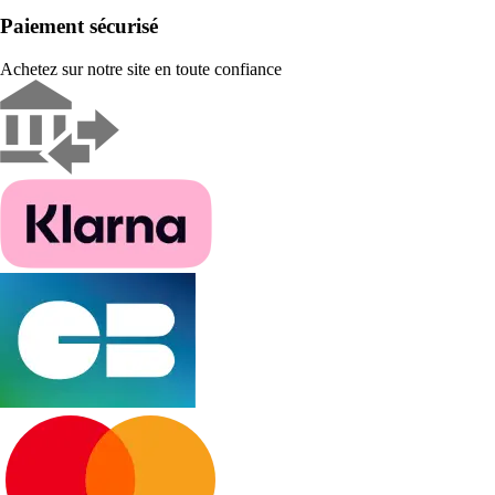
Paiement sécurisé
Achetez sur notre site en toute confiance