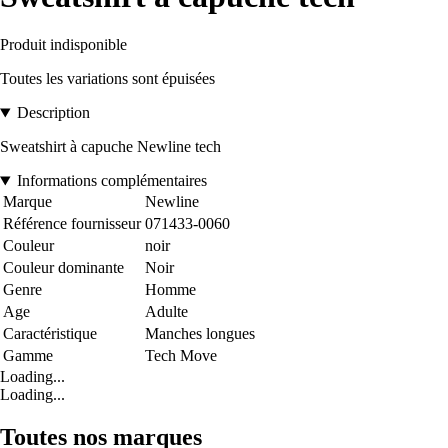
Produit indisponible
Toutes les variations sont épuisées
Description
Sweatshirt à capuche Newline tech
Informations complémentaires
Marque
Newline
Référence fournisseur
071433-0060
Couleur
noir
Couleur dominante
Noir
Genre
Homme
Age
Adulte
Caractéristique
Manches longues
Gamme
Tech Move
Loading...
Loading...
Toutes nos marques