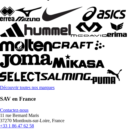
Découvrir toutes nos marques
SAV en France
Contactez-nous
11 rue Bernard Maris
37270 Montlouis-sur-Loire, France
+33 1 86 47 62 58