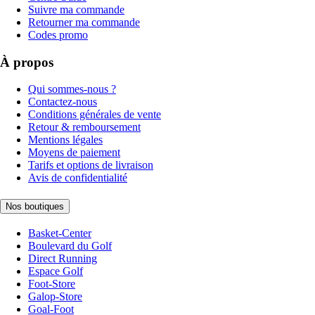
Suivre ma commande
Retourner ma commande
Codes promo
À propos
Qui sommes-nous ?
Contactez-nous
Conditions générales de vente
Retour & remboursement
Mentions légales
Moyens de paiement
Tarifs et options de livraison
Avis de confidentialité
Nos boutiques
Basket-Center
Boulevard du Golf
Direct Running
Espace Golf
Foot-Store
Galop-Store
Goal-Foot