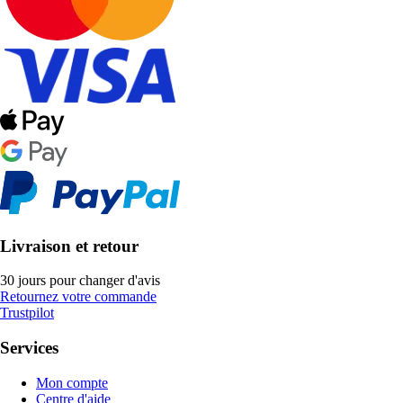
Livraison et retour
30 jours pour changer d'avis
Retournez votre commande
Trustpilot
Services
Mon compte
Centre d'aide