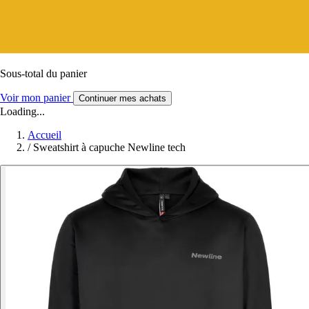
Sous-total du panier
Voir mon panier
Continuer mes achats
Loading...
Accueil
/
Sweatshirt à capuche Newline tech