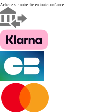
Achetez sur notre site en toute confiance