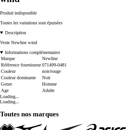
Produit indisponible
Toutes les variations sont épuisées
Description
Veste Newline wind
Informations complémentaires
Marque
Newline
Référence fournisseur
071499-0481
Couleur
noir/rouge
Couleur dominante
Noir
Genre
Homme
Age
Adulte
Loading...
Loading...
Toutes nos marques