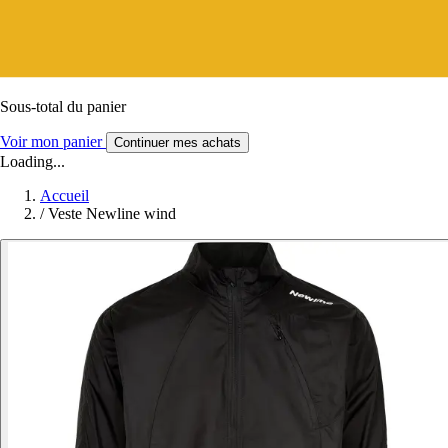
Sous-total du panier
Voir mon panier
Continuer mes achats
Loading...
Accueil
/
Veste Newline wind