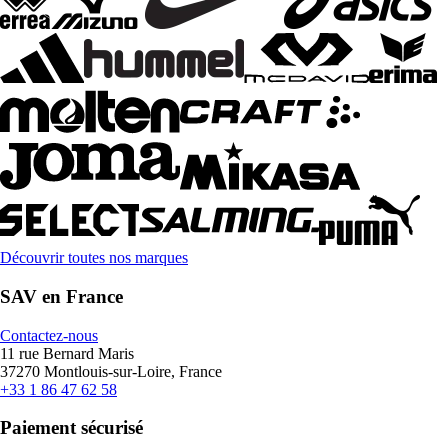
Découvrir toutes nos marques
SAV en France
Contactez-nous
11 rue Bernard Maris
37270 Montlouis-sur-Loire, France
+33 1 86 47 62 58
Paiement sécurisé