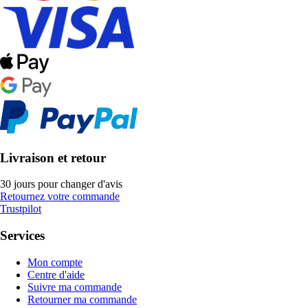
Livraison et retour
30 jours pour changer d'avis
Retournez votre commande
Trustpilot
Services
Mon compte
Centre d'aide
Suivre ma commande
Retourner ma commande