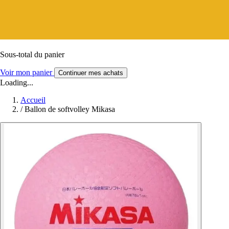
Sous-total du panier
Voir mon panier
Continuer mes achats
Loading...
Accueil
/
Ballon de softvolley Mikasa