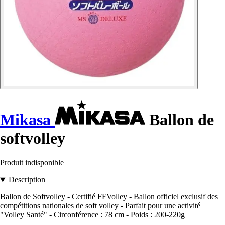
Mikasa
Ballon de
softvolley
Produit indisponible
Description
Ballon de Softvolley - Certifié FFVolley - Ballon officiel exclusif des
compétitions nationales de soft volley - Parfait pour une activité
"Volley Santé" - Circonférence : 78 cm - Poids : 200-220g