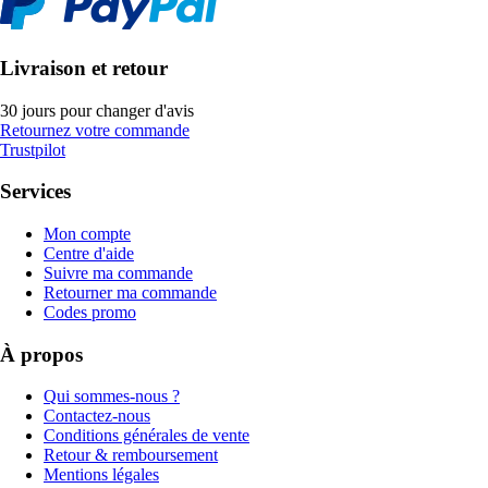
Livraison et retour
30 jours pour changer d'avis
Retournez votre commande
Trustpilot
Services
Mon compte
Centre d'aide
Suivre ma commande
Retourner ma commande
Codes promo
À propos
Qui sommes-nous ?
Contactez-nous
Conditions générales de vente
Retour & remboursement
Mentions légales