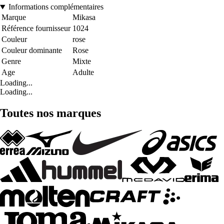
Informations complémentaires
Marque
Mikasa
Référence fournisseur
1024
Couleur
rose
Couleur dominante
Rose
Genre
Mixte
Age
Adulte
Loading...
Loading...
Toutes nos marques