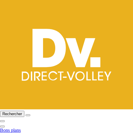
Rechercher
Bons plans