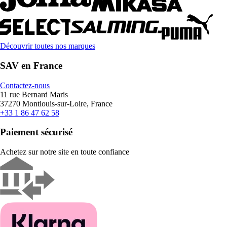
Découvrir toutes nos marques
SAV en France
Contactez-nous
11 rue Bernard Maris
37270 Montlouis-sur-Loire, France
+33 1 86 47 62 58
Paiement sécurisé
Achetez sur notre site en toute confiance