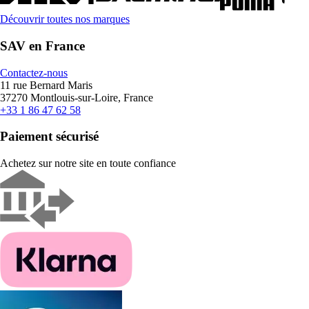
Découvrir toutes nos marques
SAV en France
Contactez-nous
11 rue Bernard Maris
37270 Montlouis-sur-Loire, France
+33 1 86 47 62 58
Paiement sécurisé
Achetez sur notre site en toute confiance