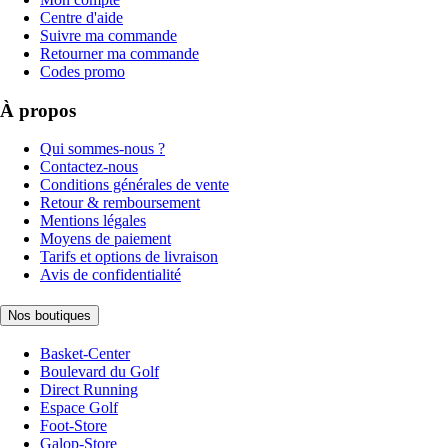
Centre d'aide
Suivre ma commande
Retourner ma commande
Codes promo
À propos
Qui sommes-nous ?
Contactez-nous
Conditions générales de vente
Retour & remboursement
Mentions légales
Moyens de paiement
Tarifs et options de livraison
Avis de confidentialité
Nos boutiques
Basket-Center
Boulevard du Golf
Direct Running
Espace Golf
Foot-Store
Galop-Store