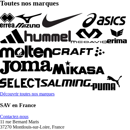
Toutes nos marques
Découvrir toutes nos marques
SAV en France
Contactez-nous
11 rue Bernard Maris
37270 Montlouis-sur-Loire, France