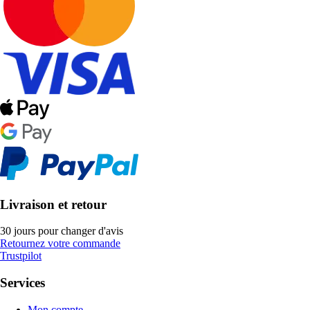
Livraison et retour
30 jours pour changer d'avis
Retournez votre commande
Trustpilot
Services
Mon compte