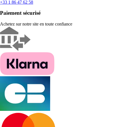
+33 1 86 47 62 58
Paiement sécurisé
Achetez sur notre site en toute confiance