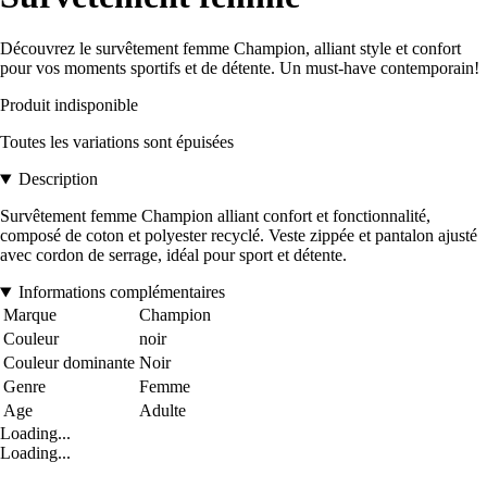
Découvrez le survêtement femme Champion, alliant style et confort
pour vos moments sportifs et de détente. Un must-have contemporain!
Produit indisponible
Toutes les variations sont épuisées
Description
Survêtement femme Champion alliant confort et fonctionnalité,
composé de coton et polyester recyclé. Veste zippée et pantalon ajusté
avec cordon de serrage, idéal pour sport et détente.
Informations complémentaires
Marque
Champion
Couleur
noir
Couleur dominante
Noir
Genre
Femme
Age
Adulte
Loading...
Loading...