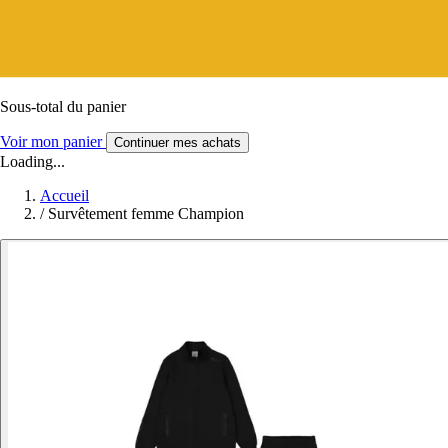
Sous-total du panier
Voir mon panier
Continuer mes achats
Loading...
Accueil
/
Survêtement femme Champion