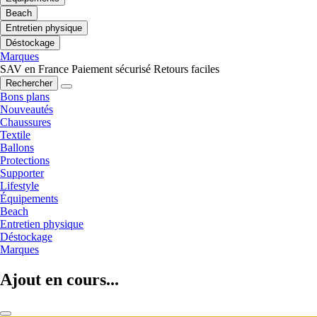
Beach
Entretien physique
Déstockage
Marques
SAV en France
Paiement sécurisé
Retours faciles
Rechercher
Bons plans
Nouveautés
Chaussures
Textile
Ballons
Protections
Supporter
Lifestyle
Équipements
Beach
Entretien physique
Déstockage
Marques
Ajout en cours...