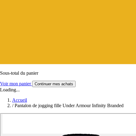
Sous-total du panier
Voir mon panier
Continuer mes achats
Loading...
Accueil
/
Pantalon de jogging fille Under Armour Infinity Branded