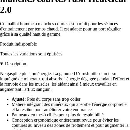
2.0
Ce maillot homme à manches courtes est parfait pour les séances
d'entrainement par temps chaud. Il est adapté pour un port régulier
grâce à sa qualité haut de gamme.
Produit indisponible
Toutes les variations sont épuisées
Description
Ne gaspille plus ton énergie. La gamme UA rush utilise un tissu
imprégné de minéraux qui absorbe l'énergie dégagée pendant l'effort et
la renvoie dans les muscles, les aidant ainsi à mieux travailler en
augmentant l'afflux sanguin.
Ajusté:
Près du corps sans trop coller
Matière intégrant des minéraux qui absorbe l'énergie corporelle
et la restitue pour améliorer votre endurance
Panneaux en mesh ciblés pour plus de respirabilité
Conception ergonomique entièrement revue pour éviter les
coutures au niveau des zones de frottement et pour augmenter la