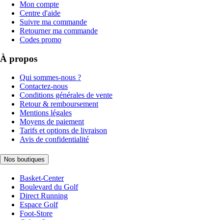
Mon compte
Centre d'aide
Suivre ma commande
Retourner ma commande
Codes promo
À propos
Qui sommes-nous ?
Contactez-nous
Conditions générales de vente
Retour & remboursement
Mentions légales
Moyens de paiement
Tarifs et options de livraison
Avis de confidentialité
Nos boutiques
Basket-Center
Boulevard du Golf
Direct Running
Espace Golf
Foot-Store