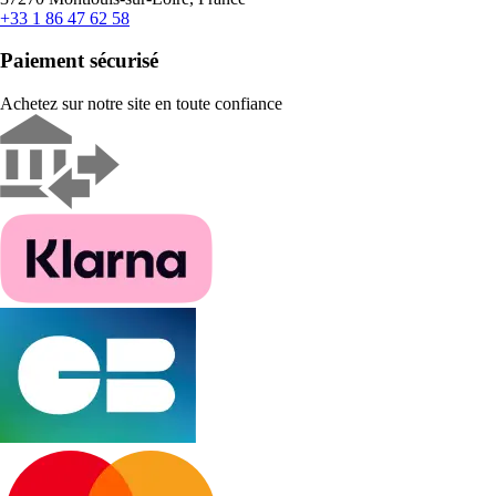
+33 1 86 47 62 58
Paiement sécurisé
Achetez sur notre site en toute confiance