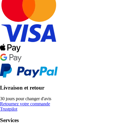
Livraison et retour
30 jours pour changer d'avis
Retournez votre commande
Trustpilot
Services