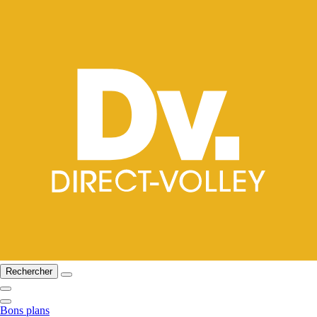
Rechercher
Bons plans