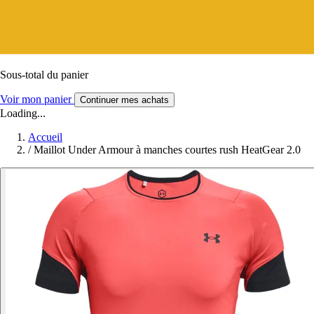
Sous-total du panier
Voir mon panier
Continuer mes achats
Loading...
Accueil
/
Maillot Under Armour à manches courtes rush HeatGear 2.0