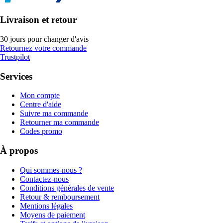
Livraison et retour
30 jours pour changer d'avis
Retournez votre commande
Trustpilot
Services
Mon compte
Centre d'aide
Suivre ma commande
Retourner ma commande
Codes promo
À propos
Qui sommes-nous ?
Contactez-nous
Conditions générales de vente
Retour & remboursement
Mentions légales
Moyens de paiement