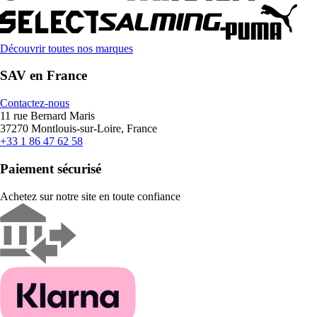
Découvrir toutes nos marques
SAV en France
Contactez-nous
11 rue Bernard Maris
37270 Montlouis-sur-Loire, France
+33 1 86 47 62 58
Paiement sécurisé
Achetez sur notre site en toute confiance