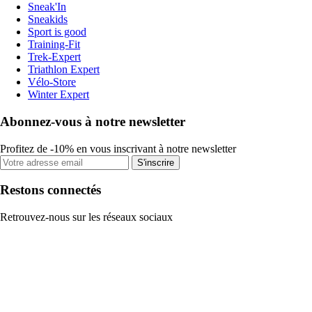
Sneak'In
Sneakids
Sport is good
Training-Fit
Trek-Expert
Triathlon Expert
Vélo-Store
Winter Expert
Abonnez-vous à notre newsletter
Profitez de -10% en vous inscrivant à notre newsletter
S'inscrire
Restons connectés
Retrouvez-nous sur les réseaux sociaux