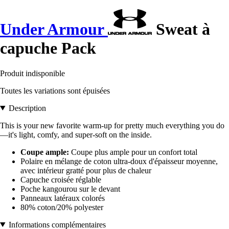
Under Armour
Sweat à
capuche Pack
Produit indisponible
Toutes les variations sont épuisées
Description
This is your new favorite warm-up for pretty much everything you do
—it's light, comfy, and super-soft on the inside.
Coupe ample:
Coupe plus ample pour un confort total
Polaire en mélange de coton ultra-doux d'épaisseur moyenne,
avec intérieur gratté pour plus de chaleur
Capuche croisée réglable
Poche kangourou sur le devant
Panneaux latéraux colorés
80% coton/20% polyester
Informations complémentaires