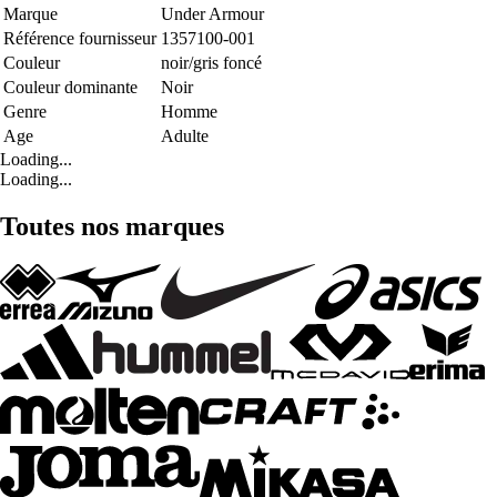
Marque
Under Armour
Référence fournisseur
1357100-001
Couleur
noir/gris foncé
Couleur dominante
Noir
Genre
Homme
Age
Adulte
Loading...
Loading...
Toutes nos marques