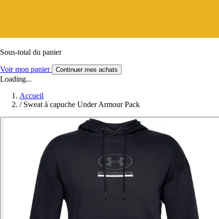
Sous-total du panier
Voir mon panier
Continuer mes achats
Loading...
Accueil
/
Sweat à capuche Under Armour Pack