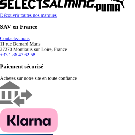
Découvrir toutes nos marques
SAV en France
Contactez-nous
11 rue Bernard Maris
37270 Montlouis-sur-Loire, France
+33 1 86 47 62 58
Paiement sécurisé
Achetez sur notre site en toute confiance