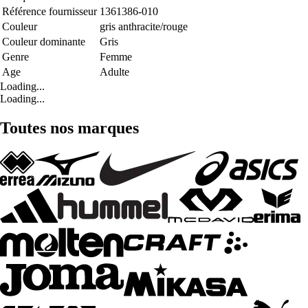
Référence fournisseur
1361386-010
Couleur
gris anthracite/rouge
Couleur dominante
Gris
Genre
Femme
Age
Adulte
Loading...
Loading...
Toutes nos marques