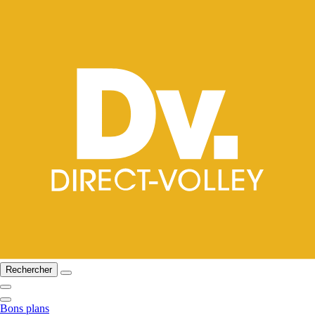
Rechercher
Bons plans