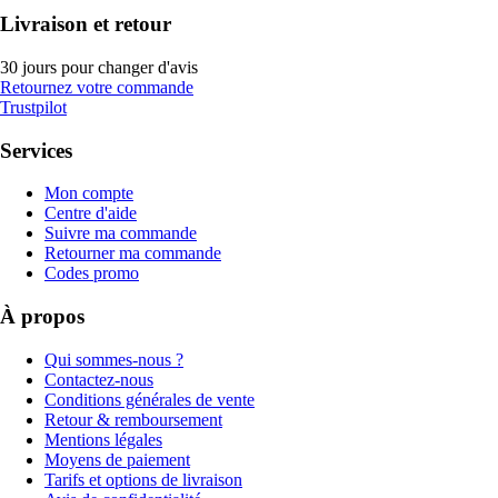
Livraison et retour
30 jours pour changer d'avis
Retournez votre commande
Trustpilot
Services
Mon compte
Centre d'aide
Suivre ma commande
Retourner ma commande
Codes promo
À propos
Qui sommes-nous ?
Contactez-nous
Conditions générales de vente
Retour & remboursement
Mentions légales
Moyens de paiement
Tarifs et options de livraison