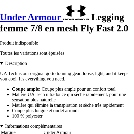
Under Armour
Legging
femme 7/8 en mesh Fly Fast 2.0
Produit indisponible
Toutes les variations sont épuisées
Description
UA Tech is our original go-to training gear: loose, light, and it keeps
you cool. It's everything you need.
Coupe ample:
Coupe plus ample pour un confort total
Matière UA Tech ultradouce qui sèche rapidement, pour une
sensation plus naturelle
Matière qui élimine la transpiration et sèche très rapidement
Coupe plus longue et ourlet arrondi
100 % polyester
Informations complémentaires
Marque
Under Armour