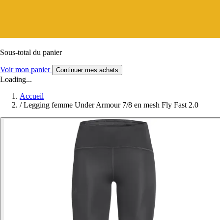
Sous-total du panier
Voir mon panier
Continuer mes achats
Loading...
Accueil
/
Legging femme Under Armour 7/8 en mesh Fly Fast 2.0