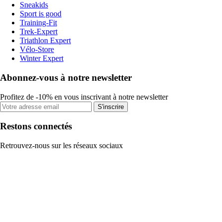
Sneakids
Sport is good
Training-Fit
Trek-Expert
Triathlon Expert
Vélo-Store
Winter Expert
Abonnez-vous à notre newsletter
Profitez de -10% en vous inscrivant à notre newsletter
S'inscrire
Restons connectés
Retrouvez-nous sur les réseaux sociaux