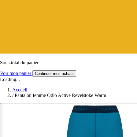
Sous-total du panier
Voir mon panier
Continuer mes achats
Loading...
Accueil
/
Pantalon femme Odlo Active Revelstoke Warm