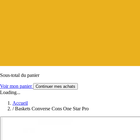
Sous-total du panier
Voir mon panier
Continuer mes achats
Loading...
Accueil
/
Baskets Converse Cons One Star Pro