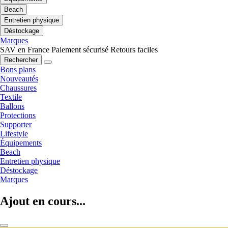
Beach
Entretien physique
Déstockage
Marques
SAV en France
Paiement sécurisé
Retours faciles
Rechercher
Bons plans
Nouveautés
Chaussures
Textile
Ballons
Protections
Supporter
Lifestyle
Équipements
Beach
Entretien physique
Déstockage
Marques
Ajout en cours...