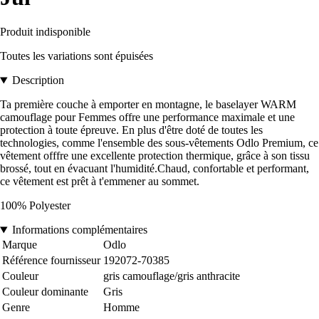
Produit indisponible
Toutes les variations sont épuisées
Description
Ta première couche à emporter en montagne, le baselayer WARM
camouflage pour Femmes offre une performance maximale et une
protection à toute épreuve. En plus d'être doté de toutes les
technologies, comme l'ensemble des sous-vêtements Odlo Premium, ce
vêtement offfre une excellente protection thermique, grâce à son tissu
brossé, tout en évacuant l'humidité.Chaud, confortable et performant,
ce vêtement est prêt à t'emmener au sommet.
100% Polyester
Informations complémentaires
Marque
Odlo
Référence fournisseur
192072-70385
Couleur
gris camouflage/gris anthracite
Couleur dominante
Gris
Genre
Homme