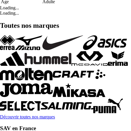
Age
Adulte
Loading...
Loading...
Toutes nos marques
Découvrir toutes nos marques
SAV en France