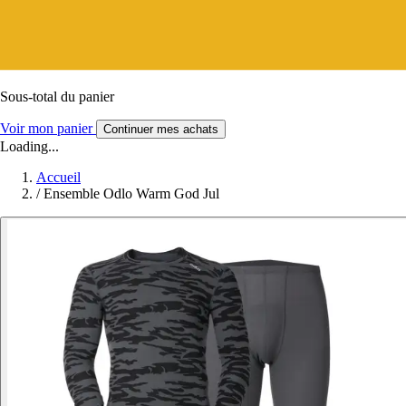
Sous-total du panier
Voir mon panier
Continuer mes achats
Loading...
Accueil
/
Ensemble Odlo Warm God Jul