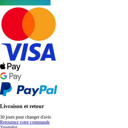
Livraison et retour
30 jours pour changer d'avis
Retournez votre commande
Trustpilot