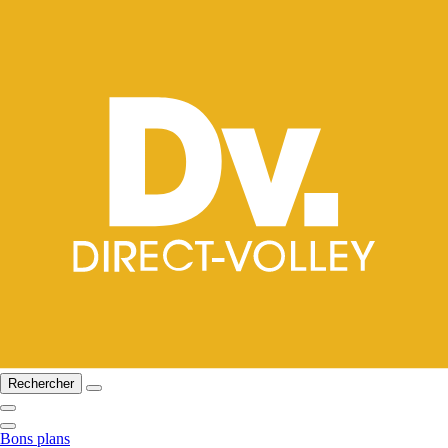
Rechercher
Bons plans