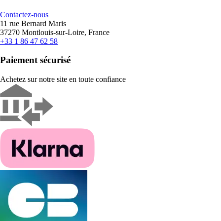
Contactez-nous
11 rue Bernard Maris
37270 Montlouis-sur-Loire, France
+33 1 86 47 62 58
Paiement sécurisé
Achetez sur notre site en toute confiance