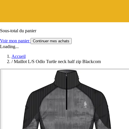
Sous-total du panier
Voir mon panier
Continuer mes achats
Loading...
Accueil
/
Maillot L/S Odlo Turtle neck half zip Blackcom