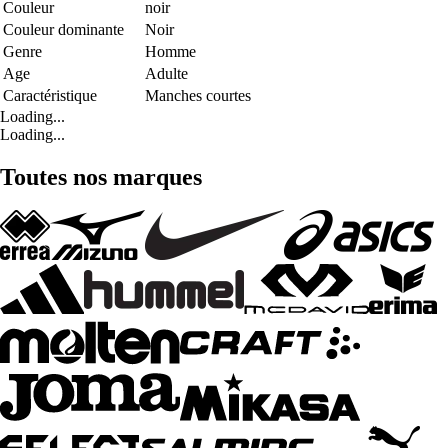
Couleur
noir
Couleur dominante
Noir
Genre
Homme
Age
Adulte
Caractéristique
Manches courtes
Loading...
Loading...
Toutes nos marques