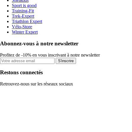
Sneakids
Sport is good
Training-Fit
Trek-Expert
Triathlon Expert
Vélo-Store
Winter Expert
Abonnez-vous à notre newsletter
Profitez de -10% en vous inscrivant à notre newsletter
S'inscrire
Restons connectés
Retrouvez-nous sur les réseaux sociaux