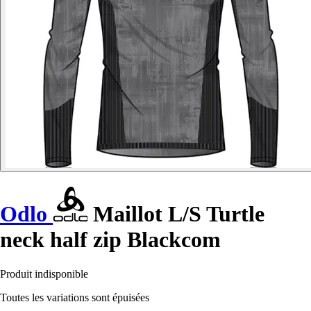
Odlo
Maillot L/S Turtle
neck half zip Blackcom
Produit indisponible
Toutes les variations sont épuisées