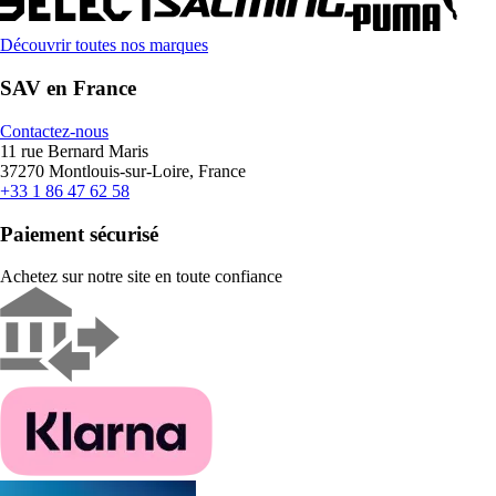
Découvrir toutes nos marques
SAV en France
Contactez-nous
11 rue Bernard Maris
37270 Montlouis-sur-Loire, France
+33 1 86 47 62 58
Paiement sécurisé
Achetez sur notre site en toute confiance