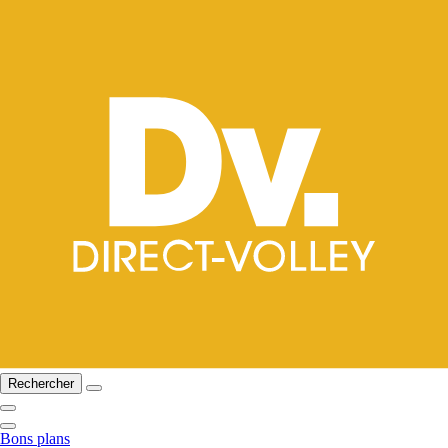
Rechercher
Bons plans