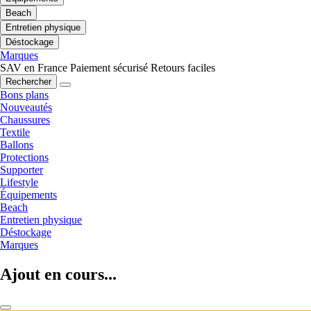
Beach
Entretien physique
Déstockage
Marques
SAV en France
Paiement sécurisé
Retours faciles
Rechercher
Bons plans
Nouveautés
Chaussures
Textile
Ballons
Protections
Supporter
Lifestyle
Équipements
Beach
Entretien physique
Déstockage
Marques
Ajout en cours...