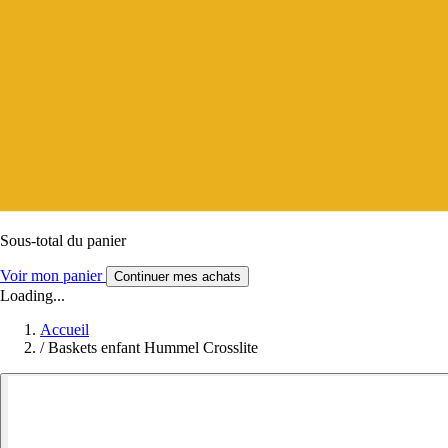
Sous-total du panier
Voir mon panier
Continuer mes achats
Loading...
Accueil
/
Baskets enfant Hummel Crosslite