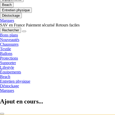
Beach
Entretien physique
Déstockage
Marques
SAV en France
Paiement sécurisé
Retours faciles
Rechercher
Bons plans
Nouveautés
Chaussures
Textile
Ballons
Protections
Supporter
Lifestyle
Équipements
Beach
Entretien physique
Déstockage
Marques
Ajout en cours...