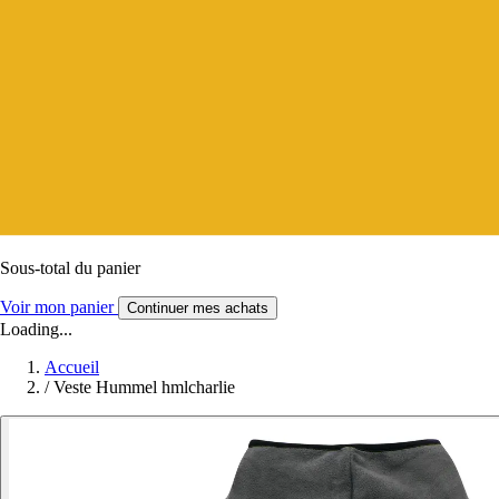
Sous-total du panier
Voir mon panier
Continuer mes achats
Loading...
Accueil
/
Veste Hummel hmlcharlie