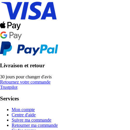
Livraison et retour
30 jours pour changer d'avis
Retournez votre commande
Trustpilot
Services
Mon compte
Centre d'aide
Suivre ma commande
Retourner ma commande