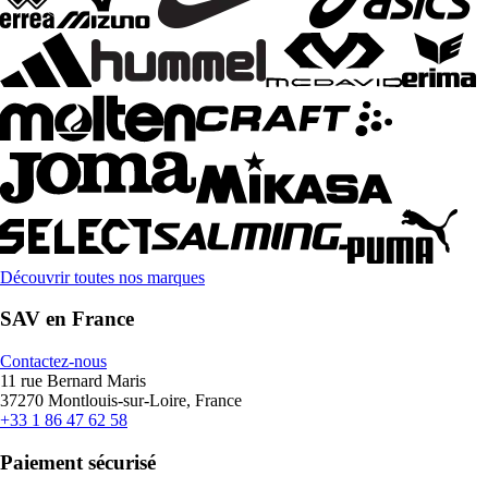
Découvrir toutes nos marques
SAV en France
Contactez-nous
11 rue Bernard Maris
37270 Montlouis-sur-Loire, France
+33 1 86 47 62 58
Paiement sécurisé