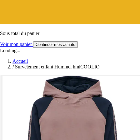
Sous-total du panier
Voir mon panier
Continuer mes achats
Loading...
Accueil
/
Survêtement enfant Hummel hmlCOOLIO