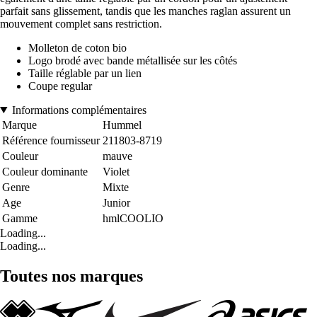
parfait sans glissement, tandis que les manches raglan assurent un
mouvement complet sans restriction.
Molleton de coton bio
Logo brodé avec bande métallisée sur les côtés
Taille réglable par un lien
Coupe regular
Informations complémentaires
Marque
Hummel
Référence fournisseur
211803-8719
Couleur
mauve
Couleur dominante
Violet
Genre
Mixte
Age
Junior
Gamme
hmlCOOLIO
Loading...
Loading...
Toutes nos marques