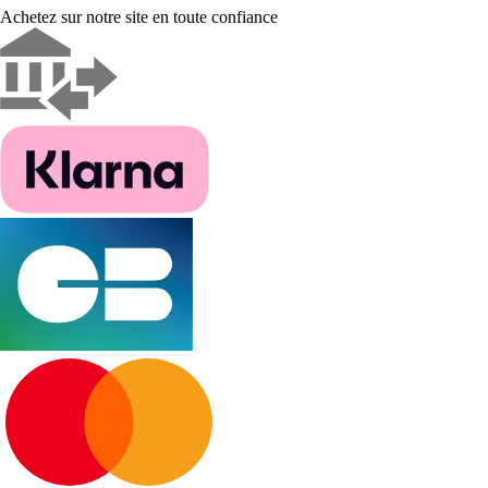
Achetez sur notre site en toute confiance