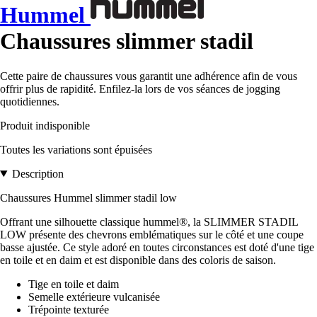
Hummel
Chaussures slimmer stadil
Cette paire de chaussures vous garantit une adhérence afin de vous
offrir plus de rapidité. Enfilez-la lors de vos séances de jogging
quotidiennes.
Produit indisponible
Toutes les variations sont épuisées
Description
Chaussures Hummel slimmer stadil low
Offrant une silhouette classique hummel®, la SLIMMER STADIL
LOW présente des chevrons emblématiques sur le côté et une coupe
basse ajustée. Ce style adoré en toutes circonstances est doté d'une tige
en toile et en daim et est disponible dans des coloris de saison.
Tige en toile et daim
Semelle extérieure vulcanisée
Trépointe texturée