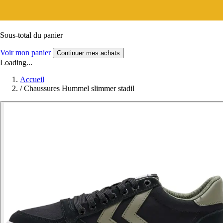
Sous-total du panier
Voir mon panier
Continuer mes achats
Loading...
Accueil
/
Chaussures Hummel slimmer stadil