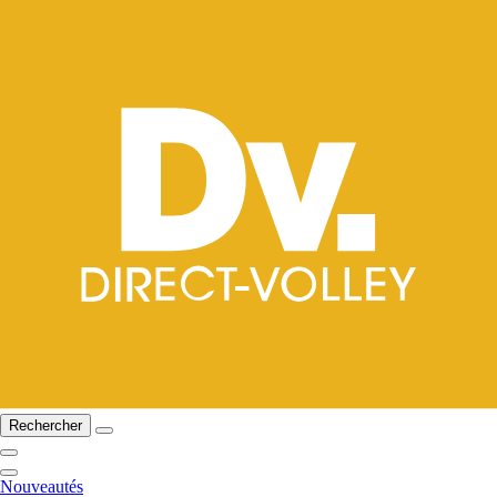
Rechercher
Nouveautés