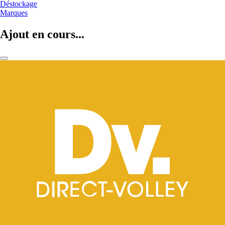
Déstockage
Marques
Ajout en cours...