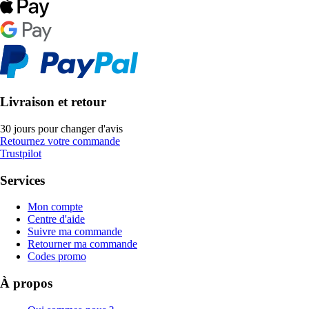
Livraison et retour
30 jours pour changer d'avis
Retournez votre commande
Trustpilot
Services
Mon compte
Centre d'aide
Suivre ma commande
Retourner ma commande
Codes promo
À propos