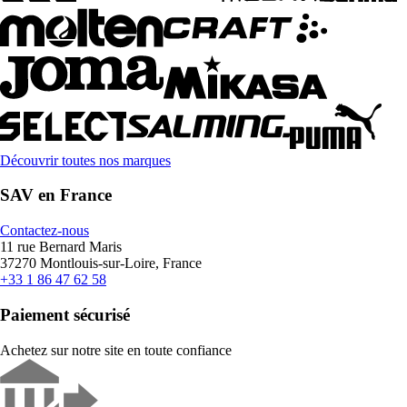
Découvrir toutes nos marques
SAV en France
Contactez-nous
11 rue Bernard Maris
37270 Montlouis-sur-Loire, France
+33 1 86 47 62 58
Paiement sécurisé
Achetez sur notre site en toute confiance