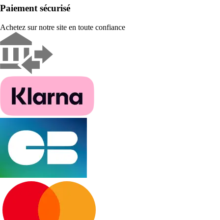
Paiement sécurisé
Achetez sur notre site en toute confiance