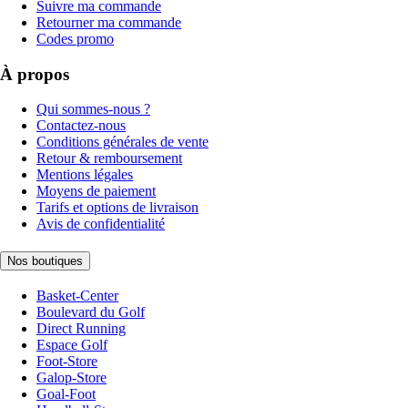
Suivre ma commande
Retourner ma commande
Codes promo
À propos
Qui sommes-nous ?
Contactez-nous
Conditions générales de vente
Retour & remboursement
Mentions légales
Moyens de paiement
Tarifs et options de livraison
Avis de confidentialité
Nos boutiques
Basket-Center
Boulevard du Golf
Direct Running
Espace Golf
Foot-Store
Galop-Store
Goal-Foot