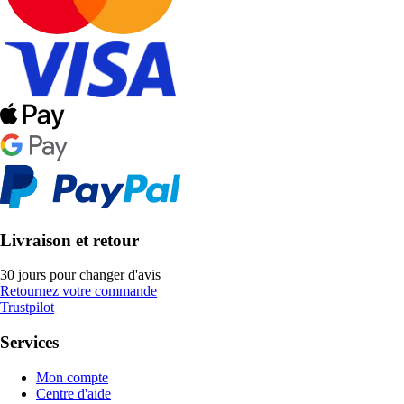
Livraison et retour
30 jours pour changer d'avis
Retournez votre commande
Trustpilot
Services
Mon compte
Centre d'aide