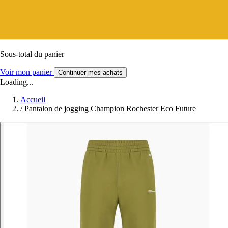
Sous-total du panier
Voir mon panier
Continuer mes achats
Loading...
Accueil
/
Pantalon de jogging Champion Rochester Eco Future