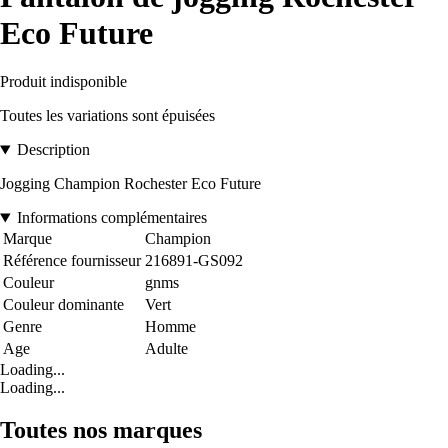
Eco Future
Produit indisponible
Toutes les variations sont épuisées
Description
Jogging Champion Rochester Eco Future
Informations complémentaires
Marque
Champion
Référence fournisseur
216891-GS092
Couleur
gnms
Couleur dominante
Vert
Genre
Homme
Age
Adulte
Loading...
Loading...
Toutes nos marques