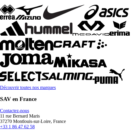
Découvrir toutes nos marques
SAV en France
Contactez-nous
11 rue Bernard Maris
37270 Montlouis-sur-Loire, France
+33 1 86 47 62 58