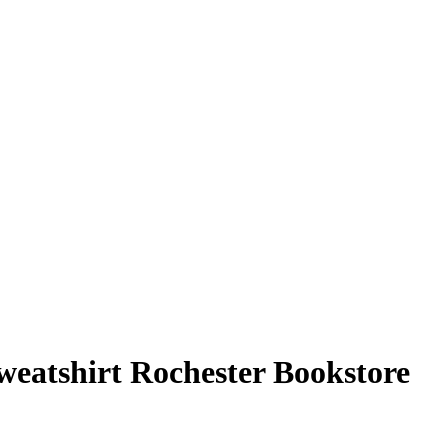
eatshirt Rochester Bookstore