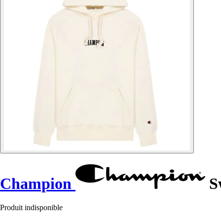
Champion
Sw
Produit indisponible