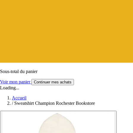
Sous-total du panier
Voir mon panier
Continuer mes achats
Loading...
Accueil
/
Sweatshirt Champion Rochester Bookstore