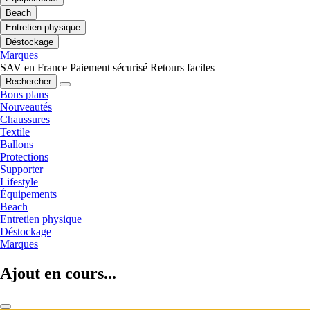
Beach
Entretien physique
Déstockage
Marques
SAV en France
Paiement sécurisé
Retours faciles
Rechercher
Bons plans
Nouveautés
Chaussures
Textile
Ballons
Protections
Supporter
Lifestyle
Équipements
Beach
Entretien physique
Déstockage
Marques
Ajout en cours...