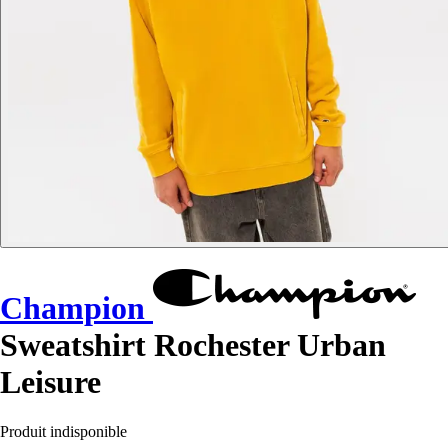
Champion
Sweatshirt Rochester Urban
Leisure
Produit indisponible