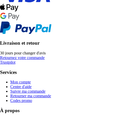
Livraison et retour
30 jours pour changer d'avis
Retournez votre commande
Trustpilot
Services
Mon compte
Centre d'aide
Suivre ma commande
Retourner ma commande
Codes promo
À propos