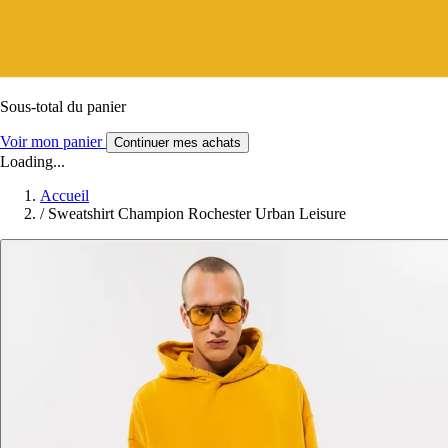
Sous-total du panier
Voir mon panier
Continuer mes achats
Loading...
Accueil
/
Sweatshirt Champion Rochester Urban Leisure