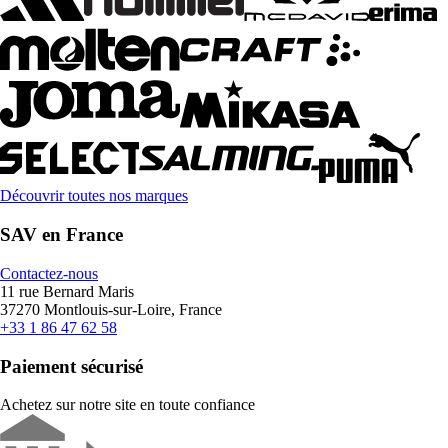
Découvrir toutes nos marques
SAV en France
Contactez-nous
11 rue Bernard Maris
37270 Montlouis-sur-Loire, France
+33 1 86 47 62 58
Paiement sécurisé
Achetez sur notre site en toute confiance