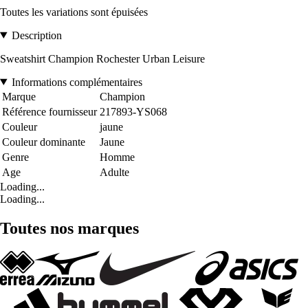
Toutes les variations sont épuisées
Description
Sweatshirt Champion Rochester Urban Leisure
Informations complémentaires
Marque
Champion
Référence fournisseur
217893-YS068
Couleur
jaune
Couleur dominante
Jaune
Genre
Homme
Age
Adulte
Loading...
Loading...
Toutes nos marques