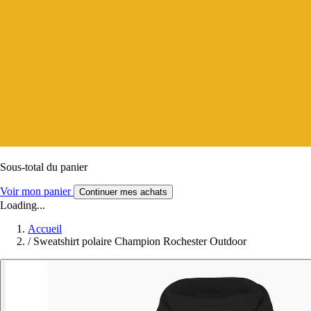
Sous-total du panier
Voir mon panier
Continuer mes achats
Loading...
Accueil
/
Sweatshirt polaire Champion Rochester Outdoor