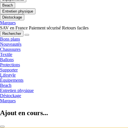
Beach
Entretien physique
Déstockage
Marques
SAV en France
Paiement sécurisé
Retours faciles
Rechercher
Bons plans
Nouveautés
Chaussures
Textile
Ballons
Protections
Supporter
Lifestyle
Équipements
Beach
Entretien physique
Déstockage
Marques
Ajout en cours...