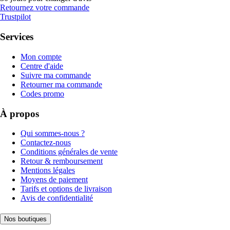
Retournez votre commande
Trustpilot
Services
Mon compte
Centre d'aide
Suivre ma commande
Retourner ma commande
Codes promo
À propos
Qui sommes-nous ?
Contactez-nous
Conditions générales de vente
Retour & remboursement
Mentions légales
Moyens de paiement
Tarifs et options de livraison
Avis de confidentialité
Nos boutiques