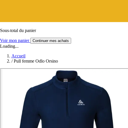
Sous-total du panier
Voir mon panier
Continuer mes achats
Loading...
Accueil
/
Pull femme Odlo Orsino