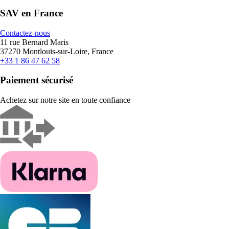
SAV en France
Contactez-nous
11 rue Bernard Maris
37270 Montlouis-sur-Loire, France
+33 1 86 47 62 58
Paiement sécurisé
Achetez sur notre site en toute confiance