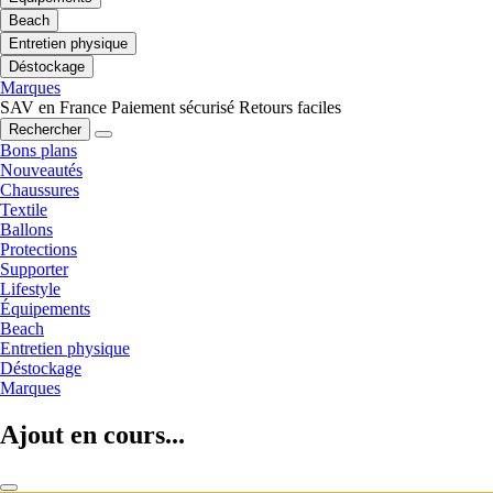
Beach
Entretien physique
Déstockage
Marques
SAV en France
Paiement sécurisé
Retours faciles
Rechercher
Bons plans
Nouveautés
Chaussures
Textile
Ballons
Protections
Supporter
Lifestyle
Équipements
Beach
Entretien physique
Déstockage
Marques
Ajout en cours...