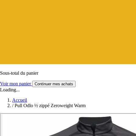
Sous-total du panier
Voir mon panier
Continuer mes achats
Loading...
Accueil
/
Pull Odlo ½ zippé Zeroweight Warm