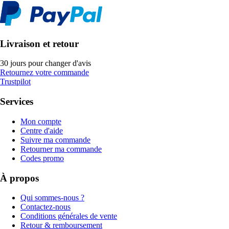
Livraison et retour
30 jours pour changer d'avis
Retournez votre commande
Trustpilot
Services
Mon compte
Centre d'aide
Suivre ma commande
Retourner ma commande
Codes promo
À propos
Qui sommes-nous ?
Contactez-nous
Conditions générales de vente
Retour & remboursement