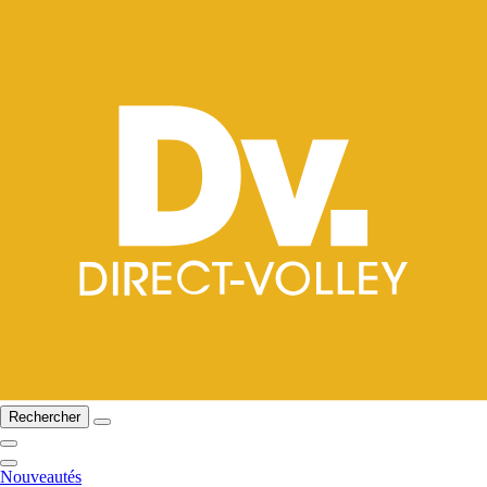
Rechercher
Nouveautés