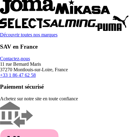
Découvrir toutes nos marques
SAV en France
Contactez-nous
11 rue Bernard Maris
37270 Montlouis-sur-Loire, France
+33 1 86 47 62 58
Paiement sécurisé
Achetez sur notre site en toute confiance