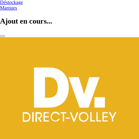
Déstockage
Marques
Ajout en cours...