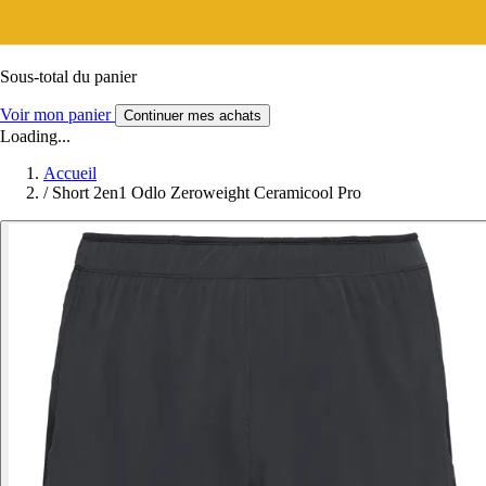
Sous-total du panier
Voir mon panier
Continuer mes achats
Loading...
Accueil
/
Short 2en1 Odlo Zeroweight Ceramicool Pro