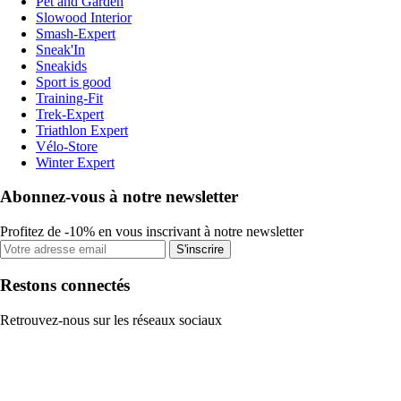
Pet and Garden
Slowood Interior
Smash-Expert
Sneak'In
Sneakids
Sport is good
Training-Fit
Trek-Expert
Triathlon Expert
Vélo-Store
Winter Expert
Abonnez-vous à notre newsletter
Profitez de -10% en vous inscrivant à notre newsletter
S'inscrire
Restons connectés
Retrouvez-nous sur les réseaux sociaux