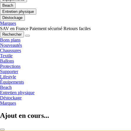
Beach
Entretien physique
Déstockage
Marques
SAV en France
Paiement sécurisé
Retours faciles
Rechercher
Bons plans
Nouveautés
Chaussures
Textile
Ballons
Protections
Supporter
Lifestyle
Équipements
Beach
Entretien physique
Déstockage
Marques
Ajout en cours...