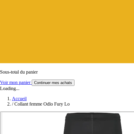
Sous-total du panier
Voir mon panier
Continuer mes achats
Loading...
Accueil
/
Collant femme Odlo Fury Lo