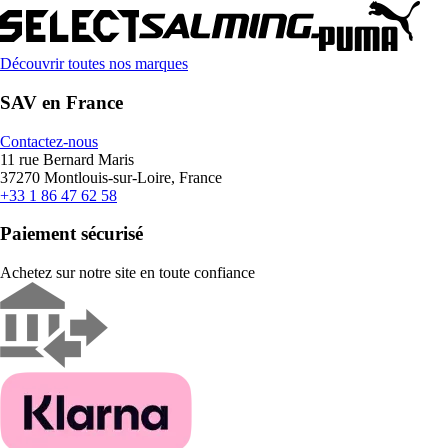
Découvrir toutes nos marques
SAV en France
Contactez-nous
11 rue Bernard Maris
37270 Montlouis-sur-Loire, France
+33 1 86 47 62 58
Paiement sécurisé
Achetez sur notre site en toute confiance