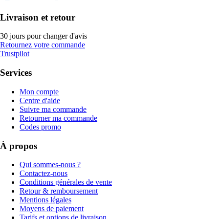
Livraison et retour
30 jours pour changer d'avis
Retournez votre commande
Trustpilot
Services
Mon compte
Centre d'aide
Suivre ma commande
Retourner ma commande
Codes promo
À propos
Qui sommes-nous ?
Contactez-nous
Conditions générales de vente
Retour & remboursement
Mentions légales
Moyens de paiement
Tarifs et options de livraison