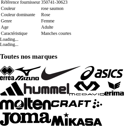
Référence fournisseur
350741-30623
Couleur
rose saumon
Couleur dominante
Rose
Genre
Femme
Age
Adulte
Caractéristique
Manches courtes
Loading...
Loading...
Toutes nos marques