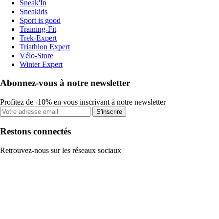
Sneak'In
Sneakids
Sport is good
Training-Fit
Trek-Expert
Triathlon Expert
Vélo-Store
Winter Expert
Abonnez-vous à notre newsletter
Profitez de -10% en vous inscrivant à notre newsletter
S'inscrire
Restons connectés
Retrouvez-nous sur les réseaux sociaux