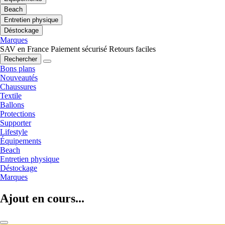
Beach
Entretien physique
Déstockage
Marques
SAV en France
Paiement sécurisé
Retours faciles
Rechercher
Bons plans
Nouveautés
Chaussures
Textile
Ballons
Protections
Supporter
Lifestyle
Équipements
Beach
Entretien physique
Déstockage
Marques
Ajout en cours...