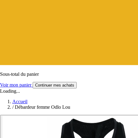
Sous-total du panier
Voir mon panier
Continuer mes achats
Loading...
Accueil
/
Débardeur femme Odlo Lou