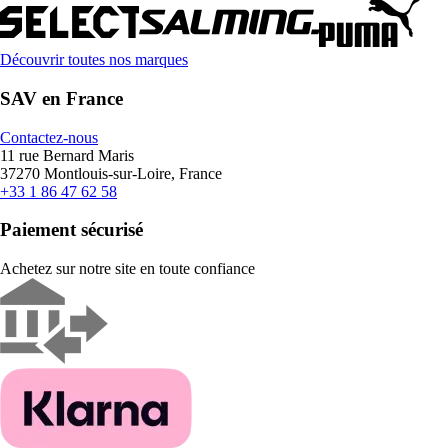
Découvrir toutes nos marques
SAV en France
Contactez-nous
11 rue Bernard Maris
37270 Montlouis-sur-Loire, France
+33 1 86 47 62 58
Paiement sécurisé
Achetez sur notre site en toute confiance