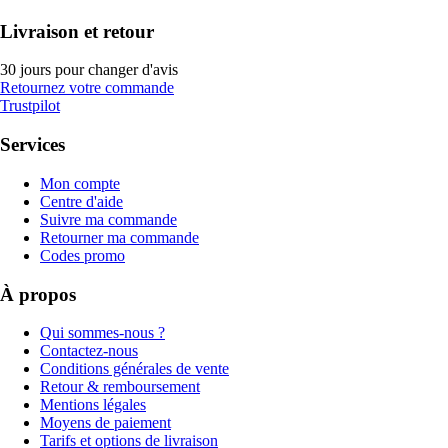
Livraison et retour
30 jours pour changer d'avis
Retournez votre commande
Trustpilot
Services
Mon compte
Centre d'aide
Suivre ma commande
Retourner ma commande
Codes promo
À propos
Qui sommes-nous ?
Contactez-nous
Conditions générales de vente
Retour & remboursement
Mentions légales
Moyens de paiement
Tarifs et options de livraison