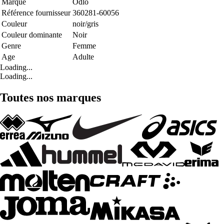
Marque
Odlo
Référence fournisseur
360281-60056
Couleur
noir/gris
Couleur dominante
Noir
Genre
Femme
Age
Adulte
Loading...
Loading...
Toutes nos marques