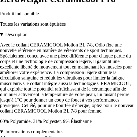
Produit indisponible
Toutes les variations sont épuisées
Description
Avec le collant CERAMICOOL Motion BL 7/8, Odlo fixe une
nouvelle référence en matière de vêtements de sport techniques.
Spécialement conçu avec une pièce différente pour chaque partie du
corps et une technologie de compression légère, il garantit une
excellente liberté de mouvement tout en maintenant les muscles pour
améliorer votre expérience. La compression légère stimule la
circulation sanguine et réduit les vibrations pour limiter la fatigue
musculaire. Ce collant intègre aussi la technologie CERAMICOOL,
qui exploite tout le potentiel rafraîchissant de la céramique afin de
diminuer activement la température de votre peau, lui faisant perdre
jusqu'à 1°C pour donner un coup de fouet à vos performances
physiques. Cet été, pour une bouffée d'énergie, optez pour le nouveau
collant CERAMICOOL Motion BL 7/8 pour femme.
60% Polyamide, 31% Polyester, 9% Élasthanne
Informations complémentaires