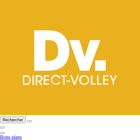
Rechercher
Bons plans