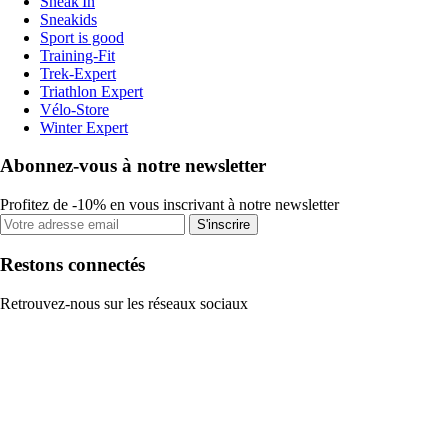
Sneak'In
Sneakids
Sport is good
Training-Fit
Trek-Expert
Triathlon Expert
Vélo-Store
Winter Expert
Abonnez-vous à notre newsletter
Profitez de -10% en vous inscrivant à notre newsletter
S'inscrire
Restons connectés
Retrouvez-nous sur les réseaux sociaux