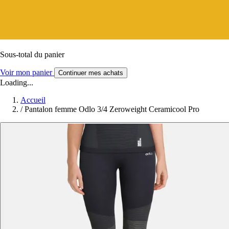
Sous-total du panier
Voir mon panier
Continuer mes achats
Loading...
Accueil
/
Pantalon femme Odlo 3/4 Zeroweight Ceramicool Pro