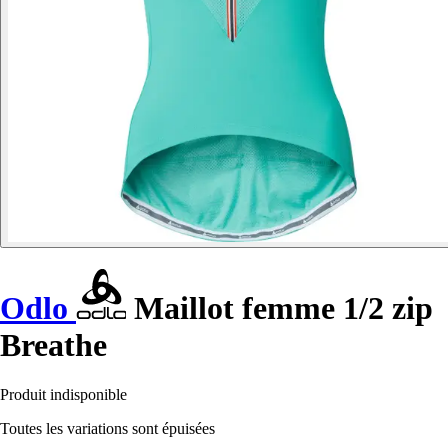
Odlo
Maillot femme 1/2 zip
Breathe
Produit indisponible
Toutes les variations sont épuisées