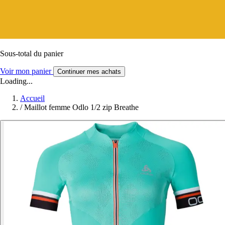
Sous-total du panier
Voir mon panier
Continuer mes achats
Loading...
Accueil
/
Maillot femme Odlo 1/2 zip Breathe