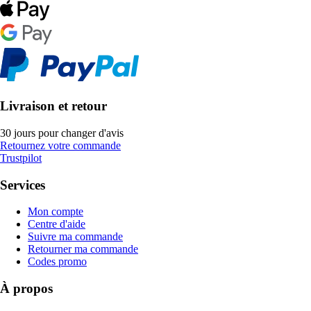
Livraison et retour
30 jours pour changer d'avis
Retournez votre commande
Trustpilot
Services
Mon compte
Centre d'aide
Suivre ma commande
Retourner ma commande
Codes promo
À propos