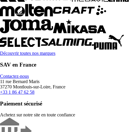
Découvrir toutes nos marques
SAV en France
Contactez-nous
11 rue Bernard Maris
37270 Montlouis-sur-Loire, France
+33 1 86 47 62 58
Paiement sécurisé
Achetez sur notre site en toute confiance