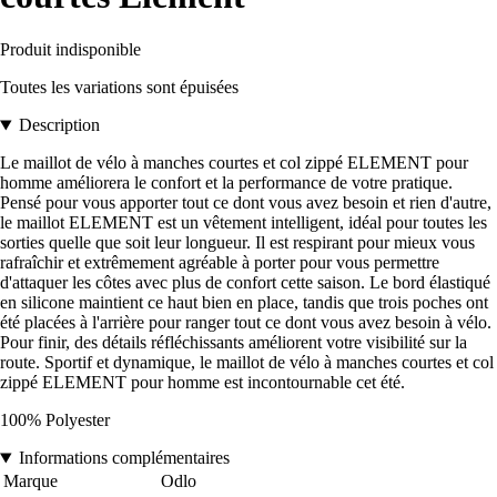
Produit indisponible
Toutes les variations sont épuisées
Description
Le maillot de vélo à manches courtes et col zippé ELEMENT pour
homme améliorera le confort et la performance de votre pratique.
Pensé pour vous apporter tout ce dont vous avez besoin et rien d'autre,
le maillot ELEMENT est un vêtement intelligent, idéal pour toutes les
sorties quelle que soit leur longueur. Il est respirant pour mieux vous
rafraîchir et extrêmement agréable à porter pour vous permettre
d'attaquer les côtes avec plus de confort cette saison. Le bord élastiqué
en silicone maintient ce haut bien en place, tandis que trois poches ont
été placées à l'arrière pour ranger tout ce dont vous avez besoin à vélo.
Pour finir, des détails réfléchissants améliorent votre visibilité sur la
route. Sportif et dynamique, le maillot de vélo à manches courtes et col
zippé ELEMENT pour homme est incontournable cet été.
100% Polyester
Informations complémentaires
Marque
Odlo