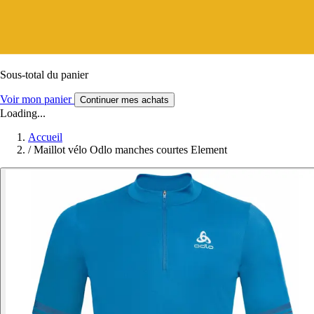
Sous-total du panier
Voir mon panier
Continuer mes achats
Loading...
Accueil
/
Maillot vélo Odlo manches courtes Element