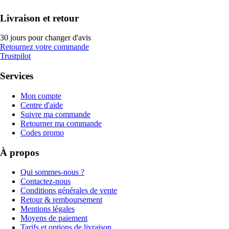
Livraison et retour
30 jours pour changer d'avis
Retournez votre commande
Trustpilot
Services
Mon compte
Centre d'aide
Suivre ma commande
Retourner ma commande
Codes promo
À propos
Qui sommes-nous ?
Contactez-nous
Conditions générales de vente
Retour & remboursement
Mentions légales
Moyens de paiement
Tarifs et options de livraison