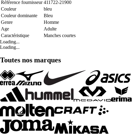
Référence fournisseur
411722-21900
Couleur
bleu
Couleur dominante
Bleu
Genre
Homme
Age
Adulte
Caractéristique
Manches courtes
Loading...
Loading...
Toutes nos marques