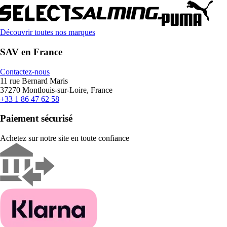
Découvrir toutes nos marques
SAV en France
Contactez-nous
11 rue Bernard Maris
37270 Montlouis-sur-Loire, France
+33 1 86 47 62 58
Paiement sécurisé
Achetez sur notre site en toute confiance