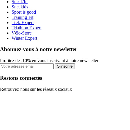
Sneak'In
Sneakids
Sport is good
Training-Fit
Trek-Expert
Triathlon Expert
Vélo-Store
Winter Expert
Abonnez-vous à notre newsletter
Profitez de -10% en vous inscrivant à notre newsletter
S'inscrire
Restons connectés
Retrouvez-nous sur les réseaux sociaux