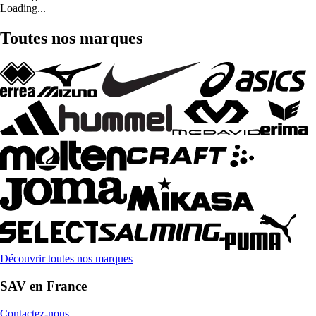
Loading...
Toutes nos marques
Découvrir toutes nos marques
SAV en France
Contactez-nous