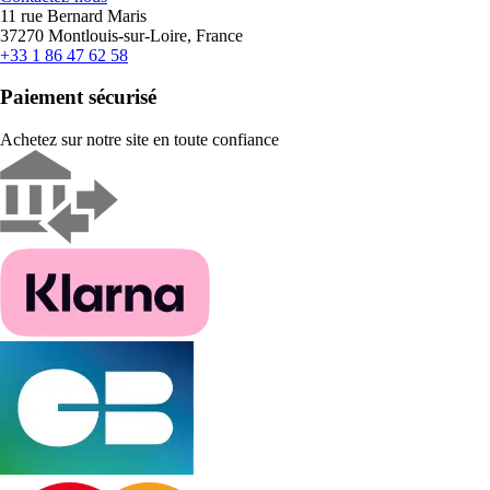
11 rue Bernard Maris
37270 Montlouis-sur-Loire, France
+33 1 86 47 62 58
Paiement sécurisé
Achetez sur notre site en toute confiance