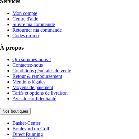
Services
Mon compte
Centre d'aide
Suivre ma commande
Retourner ma commande
Codes promo
À propos
Qui sommes-nous ?
Contactez-nous
Conditions générales de vente
Retour & remboursement
Mentions légales
Moyens de paiement
Tarifs et options de livraison
Avis de confidentialité
Nos boutiques
Basket-Center
Boulevard du Golf
Direct Running