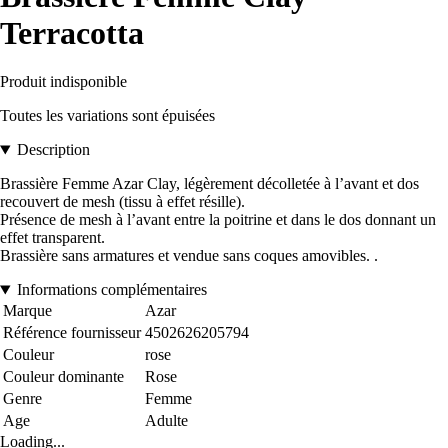
Terracotta
Produit indisponible
Toutes les variations sont épuisées
Description
Brassière Femme Azar Clay, légèrement décolletée à l’avant et dos
recouvert de mesh (tissu à effet résille).
Présence de mesh à l’avant entre la poitrine et dans le dos donnant un
effet transparent.
Brassière sans armatures et vendue sans coques amovibles. .
Informations complémentaires
Marque
Azar
Référence fournisseur
4502626205794
Couleur
rose
Couleur dominante
Rose
Genre
Femme
Age
Adulte
Loading...