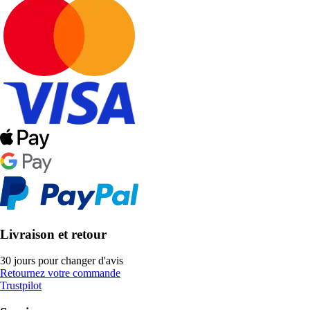
Livraison et retour
30 jours pour changer d'avis
Retournez votre commande
Trustpilot