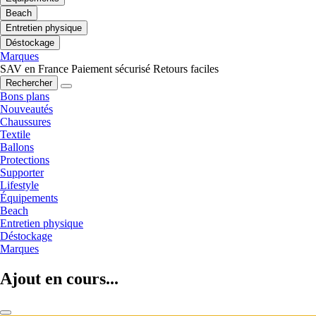
Beach
Entretien physique
Déstockage
Marques
SAV en France
Paiement sécurisé
Retours faciles
Rechercher
Bons plans
Nouveautés
Chaussures
Textile
Ballons
Protections
Supporter
Lifestyle
Équipements
Beach
Entretien physique
Déstockage
Marques
Ajout en cours...