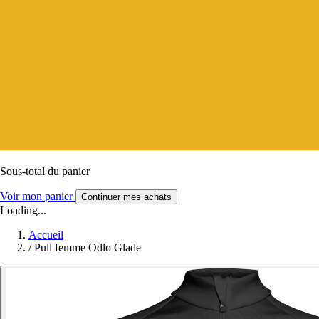
Sous-total du panier
Voir mon panier
Continuer mes achats
Loading...
Accueil
/
Pull femme Odlo Glade