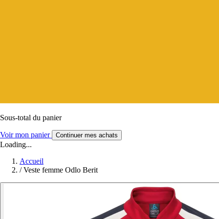
Sous-total du panier
Voir mon panier
Continuer mes achats
Loading...
Accueil
/
Veste femme Odlo Berit