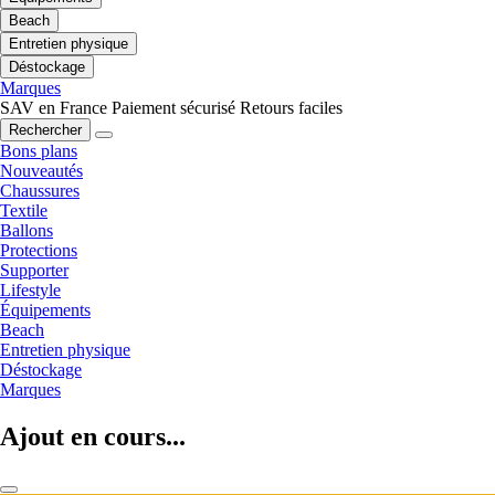
Beach
Entretien physique
Déstockage
Marques
SAV en France
Paiement sécurisé
Retours faciles
Rechercher
Bons plans
Nouveautés
Chaussures
Textile
Ballons
Protections
Supporter
Lifestyle
Équipements
Beach
Entretien physique
Déstockage
Marques
Ajout en cours...