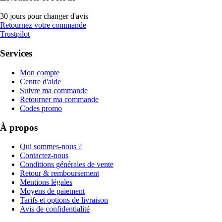
30 jours pour changer d'avis
Retournez votre commande
Trustpilot
Services
Mon compte
Centre d'aide
Suivre ma commande
Retourner ma commande
Codes promo
À propos
Qui sommes-nous ?
Contactez-nous
Conditions générales de vente
Retour & remboursement
Mentions légales
Moyens de paiement
Tarifs et options de livraison
Avis de confidentialité