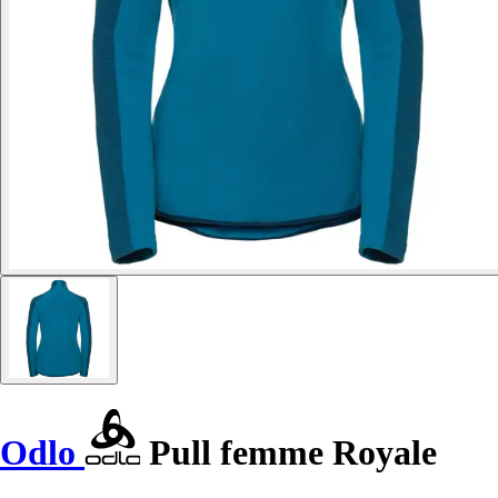
Odlo
Pull femme Royale