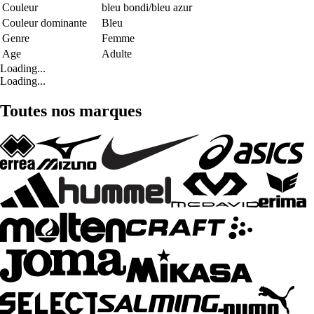
Couleur
bleu bondi/bleu azur
Couleur dominante
Bleu
Genre
Femme
Age
Adulte
Loading...
Loading...
Toutes nos marques