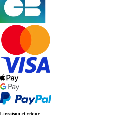
Livraison et retour