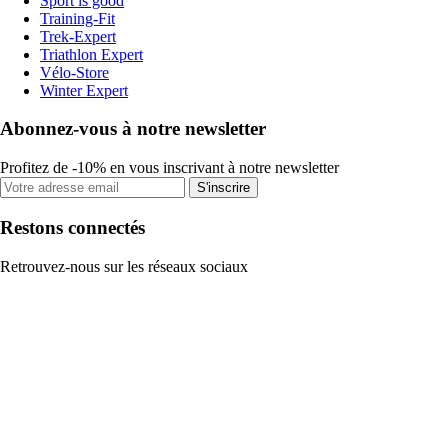
Sport is good
Training-Fit
Trek-Expert
Triathlon Expert
Vélo-Store
Winter Expert
Abonnez-vous à notre newsletter
Profitez de -10% en vous inscrivant à notre newsletter
S'inscrire
Restons connectés
Retrouvez-nous sur les réseaux sociaux