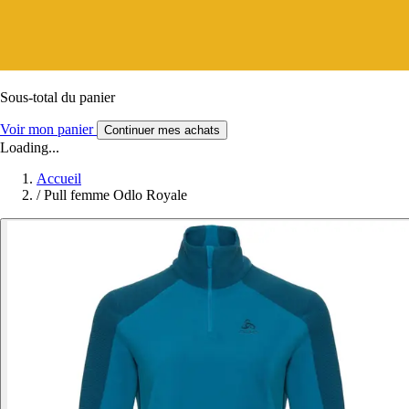
Sous-total du panier
Voir mon panier
Continuer mes achats
Loading...
Accueil
/
Pull femme Odlo Royale