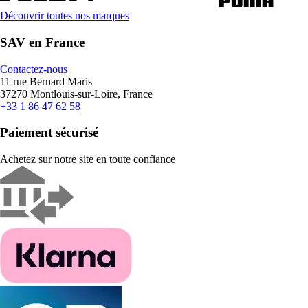
Découvrir toutes nos marques
SAV en France
Contactez-nous
11 rue Bernard Maris
37270 Montlouis-sur-Loire, France
+33 1 86 47 62 58
Paiement sécurisé
Achetez sur notre site en toute confiance