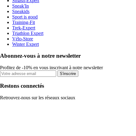
Smash-Expert
Sneak'In
Sneakids
Sport is good
Training-Fit
Trek-Expert
Triathlon Expert
Vélo-Store
Winter Expert
Abonnez-vous à notre newsletter
Profitez de -10% en vous inscrivant à notre newsletter
S'inscrire
Restons connectés
Retrouvez-nous sur les réseaux sociaux