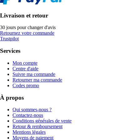
Livraison et retour
30 jours pour changer d'avis
Retournez votre commande
Trustpilot
Services
Mon compte
Centre d'aide
Suivre ma commande
Retourner ma commande
Codes promo
À propos
Qui sommes-nous ?
Contactez-nous
Conditions générales de vente
Retour & remboursement
Mentions légales
Moyens de paiement