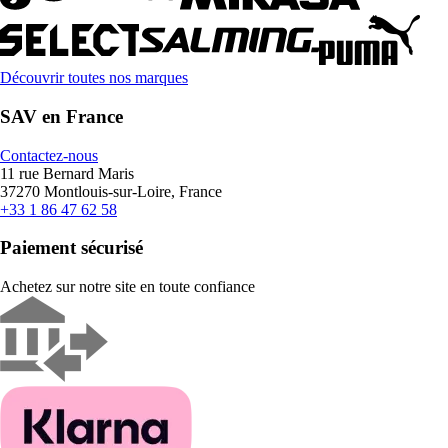
Découvrir toutes nos marques
SAV en France
Contactez-nous
11 rue Bernard Maris
37270 Montlouis-sur-Loire, France
+33 1 86 47 62 58
Paiement sécurisé
Achetez sur notre site en toute confiance