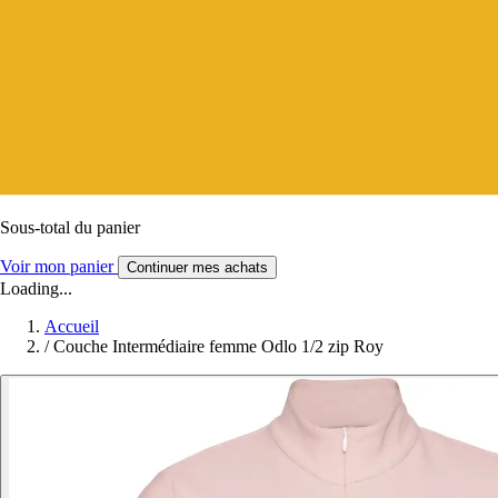
Sous-total du panier
Voir mon panier
Continuer mes achats
Loading...
Accueil
/
Couche Intermédiaire femme Odlo 1/2 zip Roy