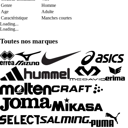
Genre
Homme
Age
Adulte
Caractéristique
Manches courtes
Loading...
Loading...
Toutes nos marques