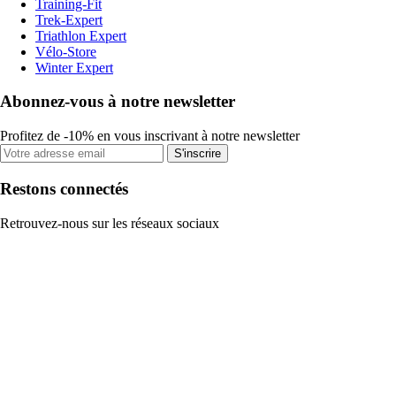
Training-Fit
Trek-Expert
Triathlon Expert
Vélo-Store
Winter Expert
Abonnez-vous à notre newsletter
Profitez de -10% en vous inscrivant à notre newsletter
S'inscrire
Restons connectés
Retrouvez-nous sur les réseaux sociaux