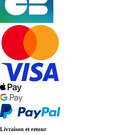
Livraison et retour