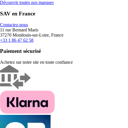
Découvrir toutes nos marques
SAV en France
Contactez-nous
11 rue Bernard Maris
37270 Montlouis-sur-Loire, France
+33 1 86 47 62 58
Paiement sécurisé
Achetez sur notre site en toute confiance