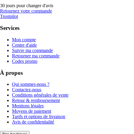
30 jours pour changer d'avis
Retournez votre commande
Trustpilot
Services
Mon compte
Centre d'aide
Suivre ma commande
Retourner ma commande
Codes promo
À propos
Qui sommes-nous ?
Contactez-nous
Conditions générales de vente
Retour & remboursement
Mentions légales
Moyens de paiement
Tarifs et options de livraison
Avis de confidentialité