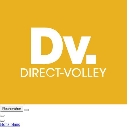
Rechercher
Bons plans