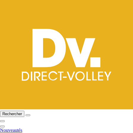
Rechercher
Nouveautés