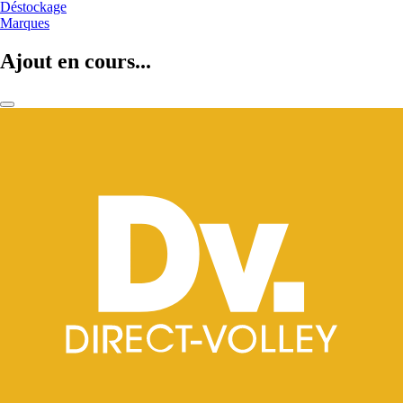
Déstockage
Marques
Ajout en cours...