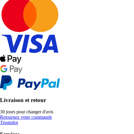
Livraison et retour
30 jours pour changer d'avis
Retournez votre commande
Trustpilot