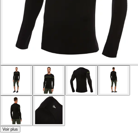
Voir plus