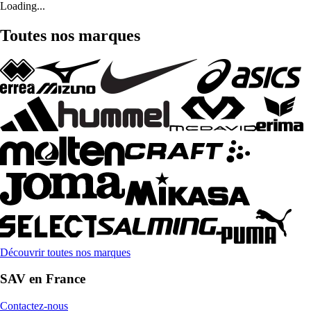
Loading...
Toutes nos marques
Découvrir toutes nos marques
SAV en France
Contactez-nous