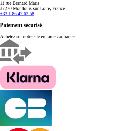
11 rue Bernard Maris
37270 Montlouis-sur-Loire, France
+33 1 86 47 62 58
Paiement sécurisé
Achetez sur notre site en toute confiance