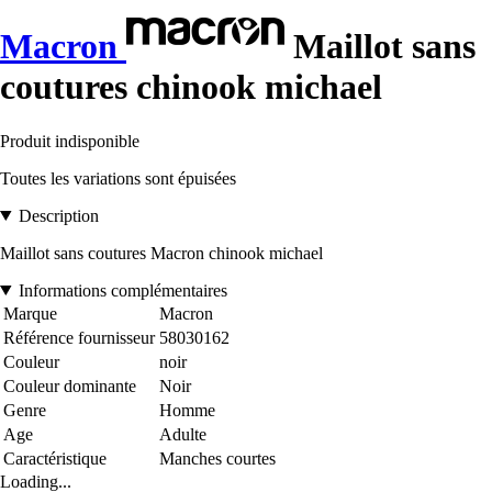
Macron
Maillot sans
coutures chinook michael
Produit indisponible
Toutes les variations sont épuisées
Description
Maillot sans coutures Macron chinook michael
Informations complémentaires
Marque
Macron
Référence fournisseur
58030162
Couleur
noir
Couleur dominante
Noir
Genre
Homme
Age
Adulte
Caractéristique
Manches courtes
Loading...