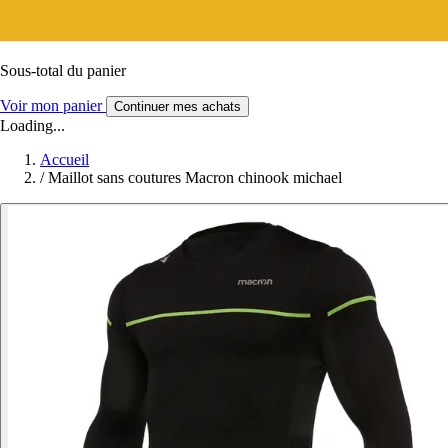
Sous-total du panier
Voir mon panier
Continuer mes achats
Loading...
Accueil
/
Maillot sans coutures Macron chinook michael