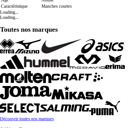
Caractéristique
Manches courtes
Loading...
Loading...
Toutes nos marques
Découvrir toutes nos marques