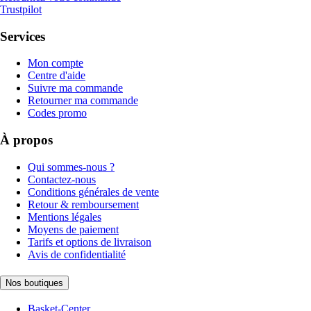
Trustpilot
Services
Mon compte
Centre d'aide
Suivre ma commande
Retourner ma commande
Codes promo
À propos
Qui sommes-nous ?
Contactez-nous
Conditions générales de vente
Retour & remboursement
Mentions légales
Moyens de paiement
Tarifs et options de livraison
Avis de confidentialité
Nos boutiques
Basket-Center