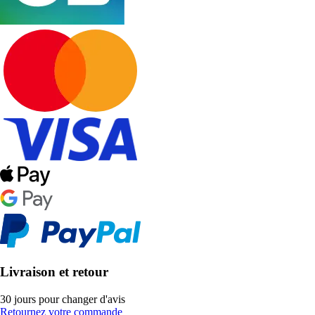
Livraison et retour
30 jours pour changer d'avis
Retournez votre commande