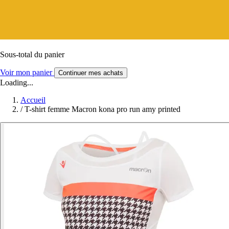
Sous-total du panier
Voir mon panier
Continuer mes achats
Loading...
Accueil
/
T-shirt femme Macron kona pro run amy printed