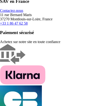
SAV en France
Contactez-nous
11 rue Bernard Maris
37270 Montlouis-sur-Loire, France
+33 1 86 47 62 58
Paiement sécurisé
Achetez sur notre site en toute confiance