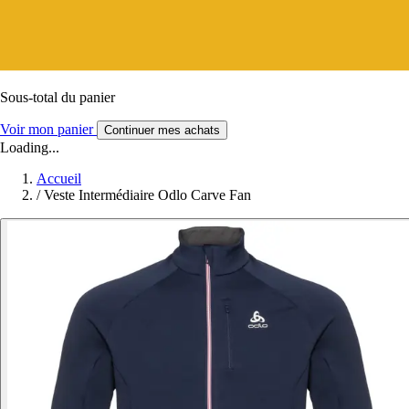
Sous-total du panier
Voir mon panier
Continuer mes achats
Loading...
Accueil
/
Veste Intermédiaire Odlo Carve Fan