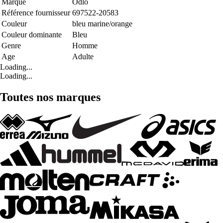
Marque
Odlo
Référence fournisseur
697522-20583
Couleur
bleu marine/orange
Couleur dominante
Bleu
Genre
Homme
Age
Adulte
Loading...
Loading...
Toutes nos marques