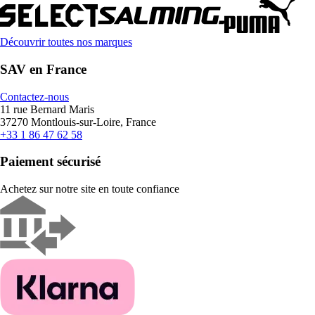
Découvrir toutes nos marques
SAV en France
Contactez-nous
11 rue Bernard Maris
37270 Montlouis-sur-Loire, France
+33 1 86 47 62 58
Paiement sécurisé
Achetez sur notre site en toute confiance