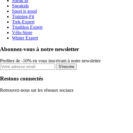
Sneak'In
Sneakids
Sport is good
Training-Fit
Trek-Expert
Triathlon Expert
Vélo-Store
Winter Expert
Abonnez-vous à notre newsletter
Profitez de -10% en vous inscrivant à notre newsletter
S'inscrire
Restons connectés
Retrouvez-nous sur les réseaux sociaux