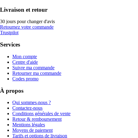
Livraison et retour
30 jours pour changer d'avis
Retournez votre commande
Trustpilot
Services
Mon compte
Centre d'aide
Suivre ma commande
Retourner ma commande
Codes promo
À propos
Qui sommes-nous ?
Contactez-nous
Conditions générales de vente
Retour & remboursement
Mentions légales
Moyens de paiement
Tarifs et options de livraison