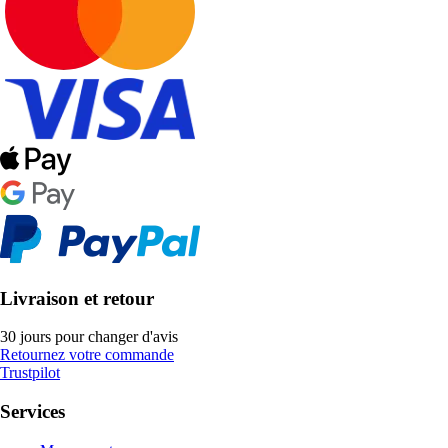
Livraison et retour
30 jours pour changer d'avis
Retournez votre commande
Trustpilot
Services