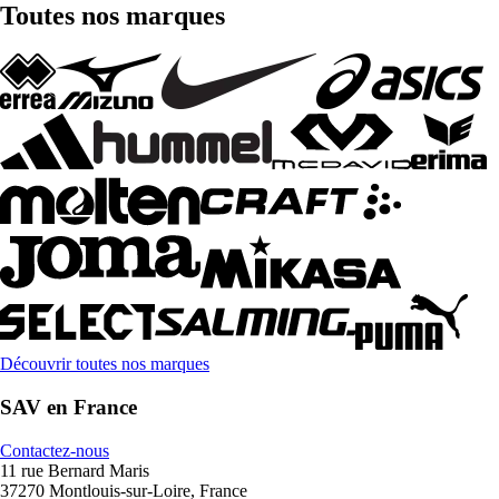
Toutes nos marques
Découvrir toutes nos marques
SAV en France
Contactez-nous
11 rue Bernard Maris
37270 Montlouis-sur-Loire, France