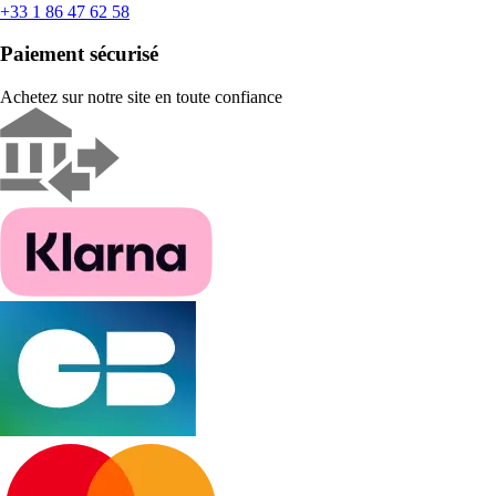
+33 1 86 47 62 58
Paiement sécurisé
Achetez sur notre site en toute confiance