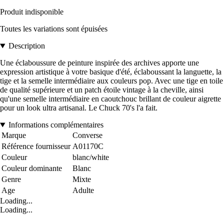
Produit indisponible
Toutes les variations sont épuisées
Description
Une éclaboussure de peinture inspirée des archives apporte une
expression artistique à votre basique d'été, éclaboussant la languette, la
tige et la semelle intermédiaire aux couleurs pop. Avec une tige en toile
de qualité supérieure et un patch étoile vintage à la cheville, ainsi
qu'une semelle intermédiaire en caoutchouc brillant de couleur aigrette
pour un look ultra artisanal. Le Chuck 70's l'a fait.
Informations complémentaires
Marque
Converse
Référence fournisseur
A01170C
Couleur
blanc/white
Couleur dominante
Blanc
Genre
Mixte
Age
Adulte
Loading...
Loading...