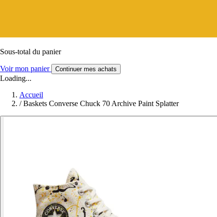
Sous-total du panier
Voir mon panier
Continuer mes achats
Loading...
Accueil
/
Baskets Converse Chuck 70 Archive Paint Splatter