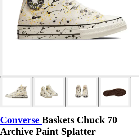
Converse
Baskets Chuck 70
Archive Paint Splatter