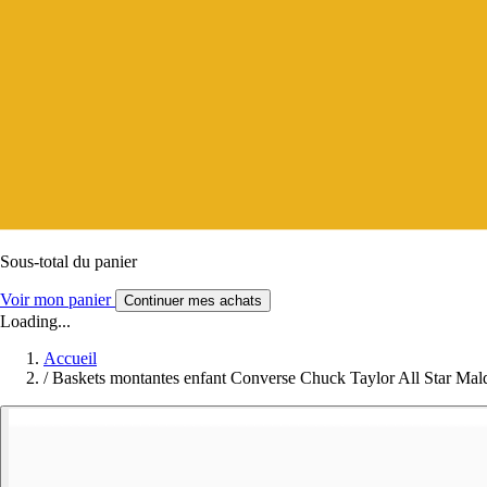
Sous-total du panier
Voir mon panier
Continuer mes achats
Loading...
Accueil
/
Baskets montantes enfant Converse Chuck Taylor All Star Mald