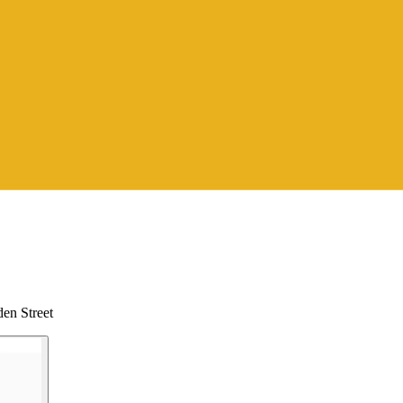
en Street