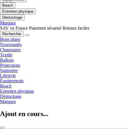
Beach
Entretien physique
Déstockage
Marques
SAV en France
Paiement sécurisé
Retours faciles
Rechercher
Bons plans
Nouveautés
Chaussures
Textile
Ballons
Protections
Supporter
Lifestyle
Équipements
Beach
Entretien physique
Déstockage
Marques
Ajout en cours...