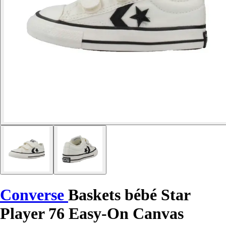
Converse
Baskets bébé Star
Player 76 Easy-On Canvas