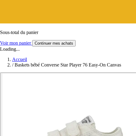
Sous-total du panier
Voir mon panier
Continuer mes achats
Loading...
Accueil
/
Baskets bébé Converse Star Player 76 Easy-On Canvas