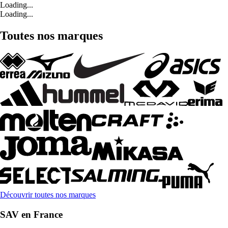
Loading...
Loading...
Toutes nos marques
Découvrir toutes nos marques
SAV en France