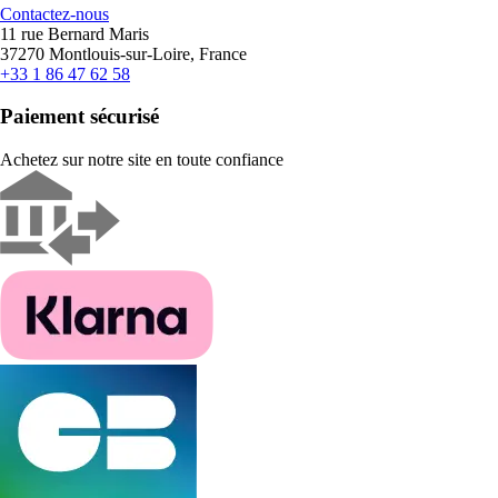
Contactez-nous
11 rue Bernard Maris
37270 Montlouis-sur-Loire, France
+33 1 86 47 62 58
Paiement sécurisé
Achetez sur notre site en toute confiance