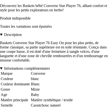
Découvrez les Baskets bébé Converse Star Player 76, alliant confort et
style pour les petits explorateurs en herbe!
Produit indisponible
Toutes les variations sont épuisées
Description
Baskets Converse Star Player 76 Easy On pour les plus petits, de
forme classique, sa partie supérieure est en toile résistante. Conçu dans
une coupe basse, il est doté d'une fermeture à sangle velcro, d'une
languette et d'une zone de cheville rembourrées et d'un rembourrage en
mousse confortable.
Informations complémentaires
Marque
Converse
Couleur
blanc
Couleur dominante
Blanc
Genre
Mixte
Age
Baby
Matière principale
Matière synthétique / textile
Semelle
Caoutchouc naturel