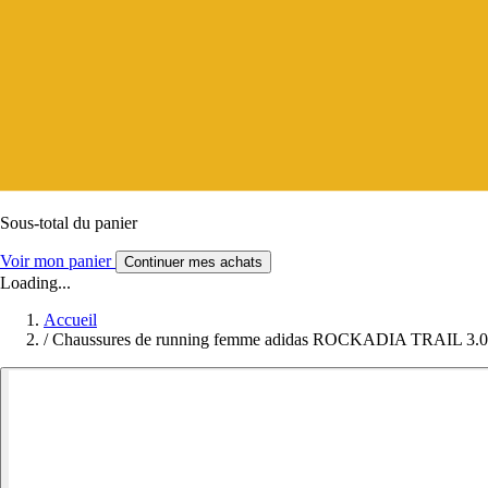
Sous-total du panier
Voir mon panier
Continuer mes achats
Loading...
Accueil
/
Chaussures de running femme adidas ROCKADIA TRAIL 3.0