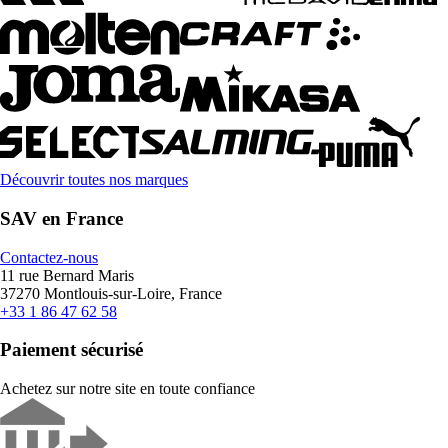
Découvrir toutes nos marques
SAV en France
Contactez-nous
11 rue Bernard Maris
37270 Montlouis-sur-Loire, France
+33 1 86 47 62 58
Paiement sécurisé
Achetez sur notre site en toute confiance