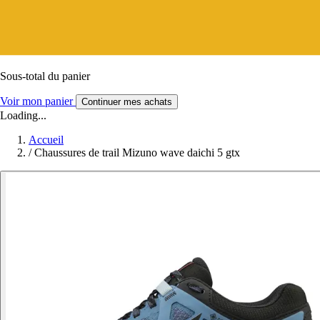
Sous-total du panier
Voir mon panier
Continuer mes achats
Loading...
Accueil
/
Chaussures de trail Mizuno wave daichi 5 gtx