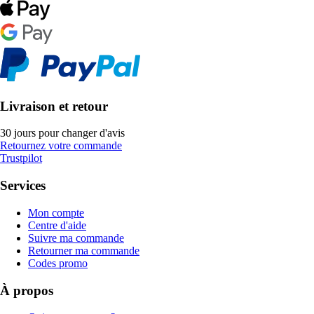
Livraison et retour
30 jours pour changer d'avis
Retournez votre commande
Trustpilot
Services
Mon compte
Centre d'aide
Suivre ma commande
Retourner ma commande
Codes promo
À propos