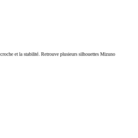
croche et la stabilité. Retrouve plusieurs silhouettes Mizuno