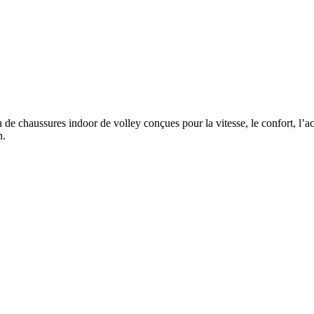
de chaussures indoor de volley conçues pour la vitesse, le confort, l’ac
n.