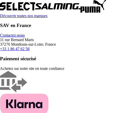
Découvrir toutes nos marques
SAV en France
Contactez-nous
11 rue Bernard Maris
37270 Montlouis-sur-Loire, France
+33 1 86 47 62 58
Paiement sécurisé
Achetez sur notre site en toute confiance