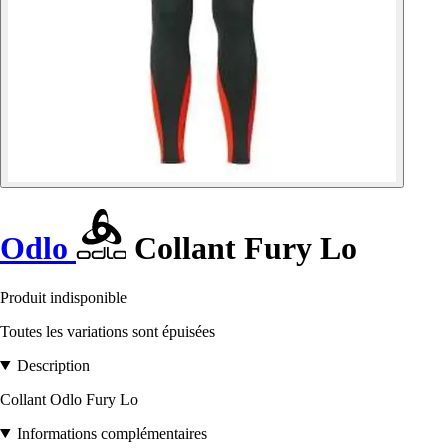
Odlo
Collant Fury Lo
Produit indisponible
Toutes les variations sont épuisées
Description
Collant Odlo Fury Lo
Informations complémentaires