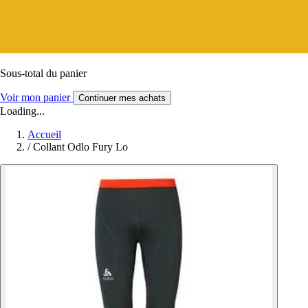
Sous-total du panier
Voir mon panier
Continuer mes achats
Loading...
Accueil
/
Collant Odlo Fury Lo