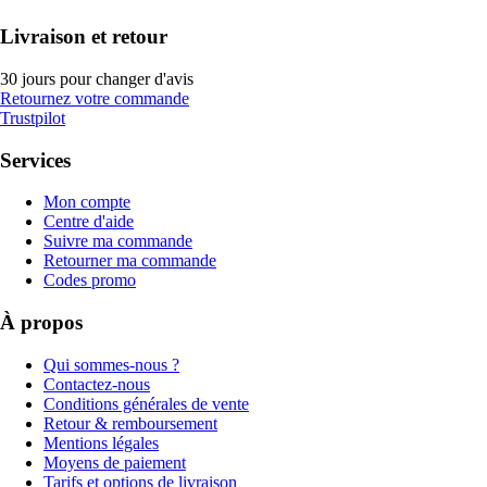
Livraison et retour
30 jours pour changer d'avis
Retournez votre commande
Trustpilot
Services
Mon compte
Centre d'aide
Suivre ma commande
Retourner ma commande
Codes promo
À propos
Qui sommes-nous ?
Contactez-nous
Conditions générales de vente
Retour & remboursement
Mentions légales
Moyens de paiement
Tarifs et options de livraison