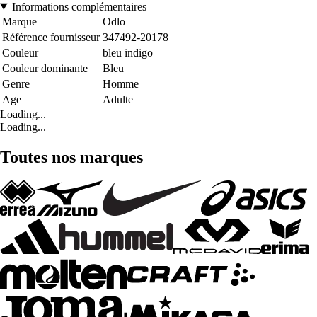
Informations complémentaires
Marque
Odlo
Référence fournisseur
347492-20178
Couleur
bleu indigo
Couleur dominante
Bleu
Genre
Homme
Age
Adulte
Loading...
Loading...
Toutes nos marques