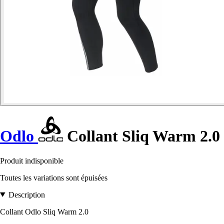
Odlo
Collant Sliq Warm 2.0
Produit indisponible
Toutes les variations sont épuisées
Description
Collant Odlo Sliq Warm 2.0