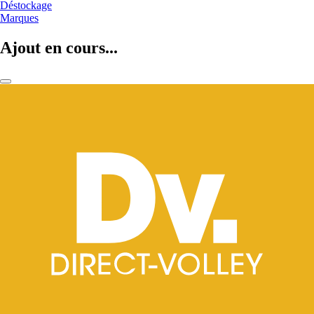
Déstockage
Marques
Ajout en cours...