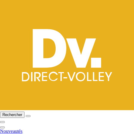
Rechercher
Nouveautés