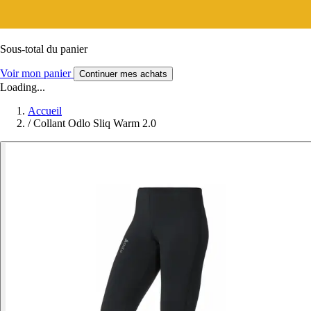
Sous-total du panier
Voir mon panier
Continuer mes achats
Loading...
Accueil
/
Collant Odlo Sliq Warm 2.0