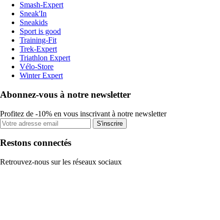
Smash-Expert
Sneak'In
Sneakids
Sport is good
Training-Fit
Trek-Expert
Triathlon Expert
Vélo-Store
Winter Expert
Abonnez-vous à notre newsletter
Profitez de -10% en vous inscrivant à notre newsletter
S'inscrire
Restons connectés
Retrouvez-nous sur les réseaux sociaux