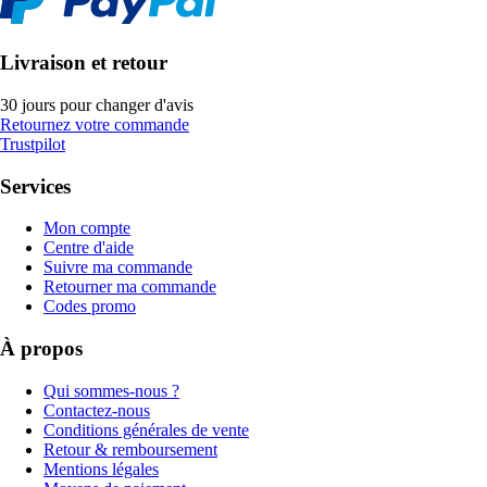
Livraison et retour
30 jours pour changer d'avis
Retournez votre commande
Trustpilot
Services
Mon compte
Centre d'aide
Suivre ma commande
Retourner ma commande
Codes promo
À propos
Qui sommes-nous ?
Contactez-nous
Conditions générales de vente
Retour & remboursement
Mentions légales