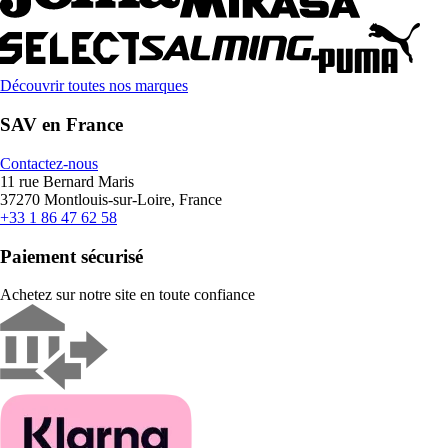
Découvrir toutes nos marques
SAV en France
Contactez-nous
11 rue Bernard Maris
37270 Montlouis-sur-Loire, France
+33 1 86 47 62 58
Paiement sécurisé
Achetez sur notre site en toute confiance