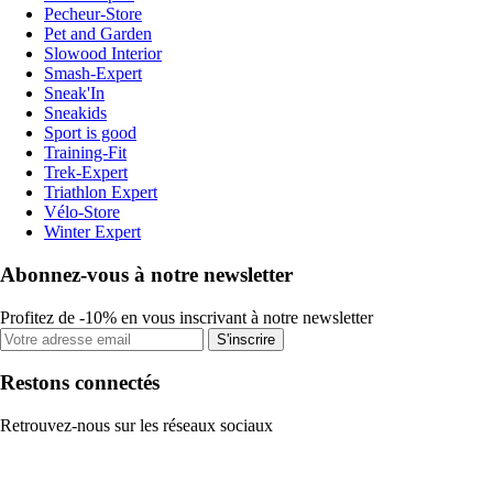
Pecheur-Store
Pet and Garden
Slowood Interior
Smash-Expert
Sneak'In
Sneakids
Sport is good
Training-Fit
Trek-Expert
Triathlon Expert
Vélo-Store
Winter Expert
Abonnez-vous à notre newsletter
Profitez de -10% en vous inscrivant à notre newsletter
S'inscrire
Restons connectés
Retrouvez-nous sur les réseaux sociaux