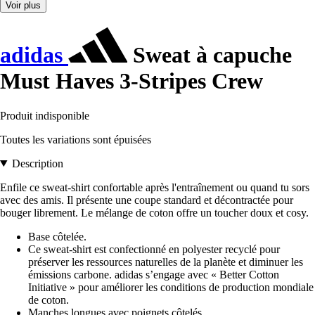
Voir plus
adidas
Sweat à capuche
Must Haves 3-Stripes Crew
Produit indisponible
Toutes les variations sont épuisées
Description
Enfile ce sweat-shirt confortable après l'entraînement ou quand tu sors
avec des amis. Il présente une coupe standard et décontractée pour
bouger librement. Le mélange de coton offre un toucher doux et cosy.
Base côtelée.
Ce sweat-shirt est confectionné en polyester recyclé pour
préserver les ressources naturelles de la planète et diminuer les
émissions carbone. adidas s’engage avec « Better Cotton
Initiative » pour améliorer les conditions de production mondiale
de coton.
Manches longues avec poignets côtelés.