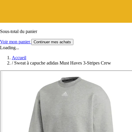
Sous-total du panier
Voir mon panier
Continuer mes achats
Loading...
Accueil
/
Sweat à capuche adidas Must Haves 3-Stripes Crew