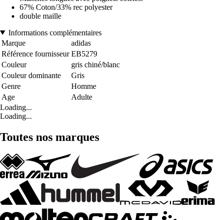
67% Coton/33% rec polyester
double maille
Informations complémentaires
Marque
adidas
Référence fournisseur
EB5279
Couleur
gris chiné/blanc
Couleur dominante
Gris
Genre
Homme
Age
Adulte
Loading...
Loading...
Toutes nos marques