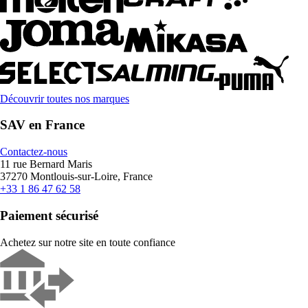
Découvrir toutes nos marques
SAV en France
Contactez-nous
11 rue Bernard Maris
37270 Montlouis-sur-Loire, France
+33 1 86 47 62 58
Paiement sécurisé
Achetez sur notre site en toute confiance