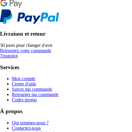
Livraison et retour
30 jours pour changer d'avis
Retournez votre commande
Trustpilot
Services
Mon compte
Centre d'aide
Suivre ma commande
Retourner ma commande
Codes promo
À propos
Qui sommes-nous ?
Contactez-nous